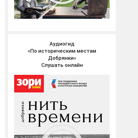
Аудиогид
«По историческим местам
Добрянки»
Слушать онлайн