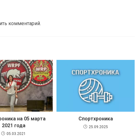
вить комментарий.
роника на 05 марта
Спортхроника
2021 года
25.09.2025
05.03.2021