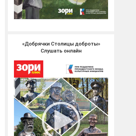
«Добрячки Столицы доброты»
Слушать онлайн