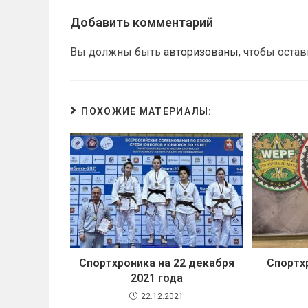
Добавить комментарий
Вы должны быть
авторизованы
, чтобы оста
ПОХОЖИЕ МАТЕРИАЛЫ:
Спортхроника на 22 декабря
Спортх
2021 года
22.12.2021