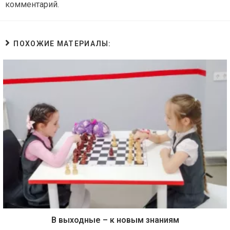
комментарий.
ПОХОЖИЕ МАТЕРИАЛЫ:
В выходные – к новым знаниям