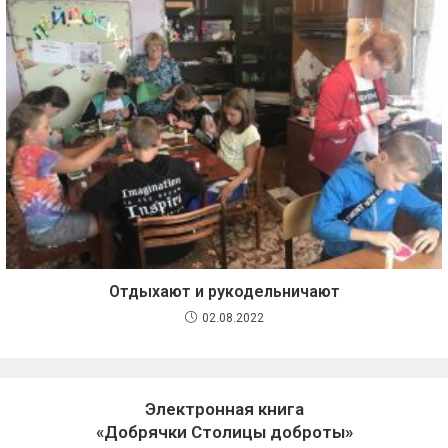
Отдыхают и рукодельничают
02.08.2022
Электронная книга
«Добрячки Столицы доброты»