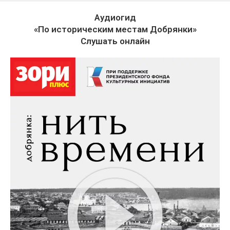
Аудиогид
«По историческим местам Добрянки»
Слушать онлайн