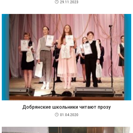
29.11.2023
Добрянские школьники читают прозу
01.04.2020