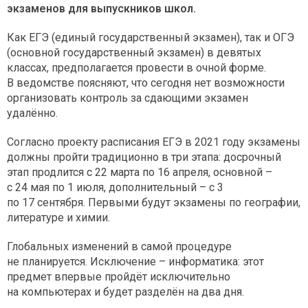
экзаменов для выпускников школ.
Как ЕГЭ (единый государственный экзамен), так и ОГЭ
(основной государственный экзамен) в девятых
классах, предполагается провести в очной форме.
В ведомстве поясняют, что сегодня нет возможности
организовать контроль за сдающими экзамен
удалённо.
Согласно проекту расписания ЕГЭ в 2021 году экзамены
должны пройти традиционно в три этапа: досрочный
этап продлится с 22 марта по 16 апреля, основной –
с 24 мая по 1 июля, дополнительный – с 3
по 17 сентября. Первыми будут экзамены по географии,
литературе и химии.
Глобальных изменений в самой процедуре
не планируется. Исключение – информатика: этот
предмет впервые пройдёт исключительно
на компьютерах и будет разделён на два дня.