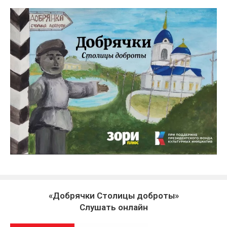
«Добрячки Столицы доброты»
Слушать онлайн