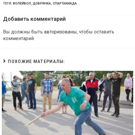
ТЕГИ:
ВОЛЕЙБОЛ
,
ДОБРЯНКА
,
СПАРТАКИАДА
Добавить комментарий
Вы должны быть
авторизованы
, чтобы оставить
комментарий.
ПОХОЖИЕ МАТЕРИАЛЫ: