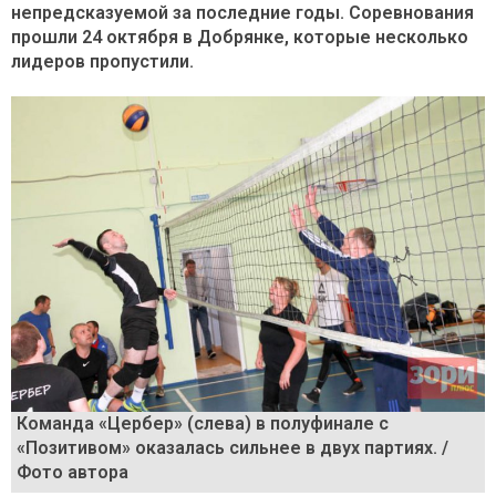
непредсказуемой за последние годы. Соревнования
прошли 24 октября в Добрянке, которые несколько
лидеров пропустили.
Команда «Цербер» (слева) в полуфинале с
«Позитивом» оказалась сильнее в двух партиях. /
Фото автора