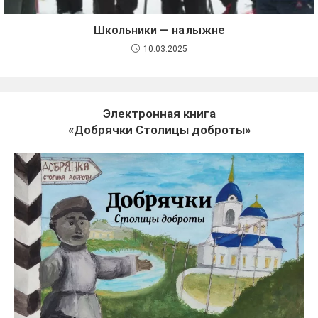
Школьники — на лыжне
10.03.2025
Электронная книга
«Добрячки Столицы доброты»