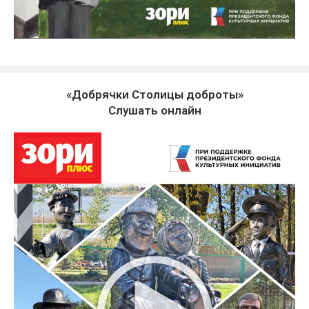
«Добрячки Столицы доброты»
Слушать онлайн