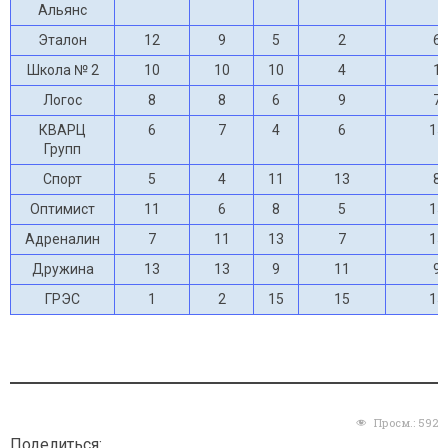
Альянс
Эталон
12
9
5
2
6
Школа № 2
10
10
10
4
1
Логос
8
8
6
9
7
КВАРЦ
6
7
4
6
15
Групп
Спорт
5
4
11
13
8
Оптимист
11
6
8
5
15
Адреналин
7
11
13
7
15
Дружина
13
13
9
11
9
ГРЭС
1
2
15
15
15
Просм.:
592
Поделиться: