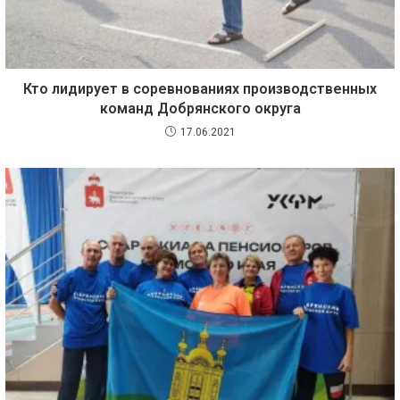
Кто лидирует в соревнованиях производственных
команд Добрянского округа
17.06.2021