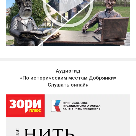
Аудиогид
«По историческим местам Добрянки»
Слушать онлайн