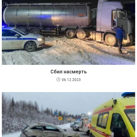
Сбил насмерть
06.12.2023