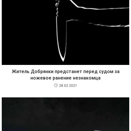
Житель Добрянки предстанет перед судом за
ножевое ранение незнакомца
28.02.2021