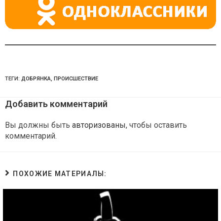
ТЕГИ:
ДОБРЯНКА
,
ПРОИСШЕСТВИЕ
Добавить комментарий
Вы должны быть
авторизованы
, чтобы оставить
комментарий.
ПОХОЖИЕ МАТЕРИАЛЫ: