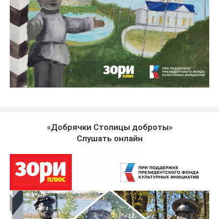
«Добрячки Столицы доброты»
Слушать онлайн