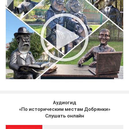
Аудиогид
«По историческим местам Добрянки»
Слушать онлайн