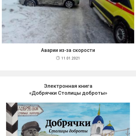
Аварии из-за скорости
11.01.2021
Электронная книга
«Добрячки Столицы доброты»