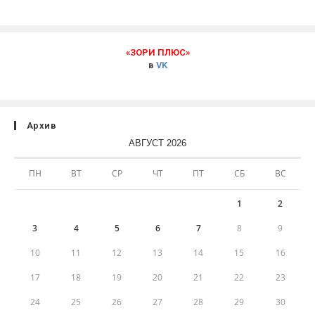
«ЗОРИ ПЛЮС»
в
VK
Архив
АВГУСТ 2026
ПН
ВТ
СР
ЧТ
ПТ
СБ
ВС
1
2
3
4
5
6
7
8
9
10
11
12
13
14
15
16
17
18
19
20
21
22
23
24
25
26
27
28
29
30