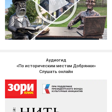
Аудиогид
«По историческим местам Добрянки»
Слушать онлайн