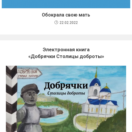
Обокрала свою мать
22.02.2022
Электронная книга
«Добрячки Столицы доброты»