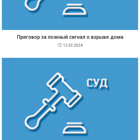
Приговор за ложный сигнал о взрыве дома
12.02.2024