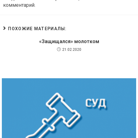
комментарий.
ПОХОЖИЕ МАТЕРИАЛЫ:
«Защищался» молотком
21.02.2020