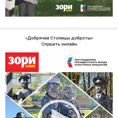
«Добрячки Столицы доброты»
Слушать онлайн