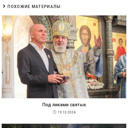
ПОХОЖИЕ МАТЕРИАЛЫ:
Под ликами святых
19.10.2024