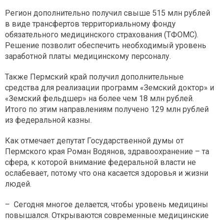
Регион дополнительно получил свыше 515 млн рублей
в виде трансфертов территориальному фонду
обязательного медицинского страхования (ТФОМС).
Решение позволит обеспечить необходимый уровень
заработной платы медицинскому персоналу.
Также Пермский край получил дополнительные
средства для реализации программ «Земский доктор» и
«Земский фельдшер» на более чем 18 млн рублей.
Итого по этим направлениям получено 129 млн рублей
из федеральной казны.
Как отмечает депутат Государственной думы от
Пермского края Роман Водянов, здравоохранение – та
сфера, к которой внимание федеральной власти не
ослабевает, потому что она касается здоровья и жизни
людей.
– Сегодня многое делается, чтобы уровень медицины
повышался. Открываются современные медицинские