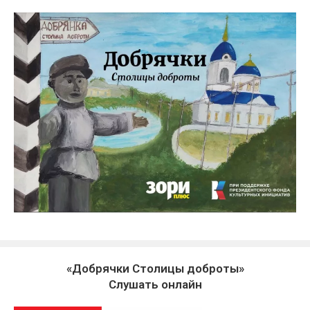
«Добрячки Столицы доброты»
Слушать онлайн