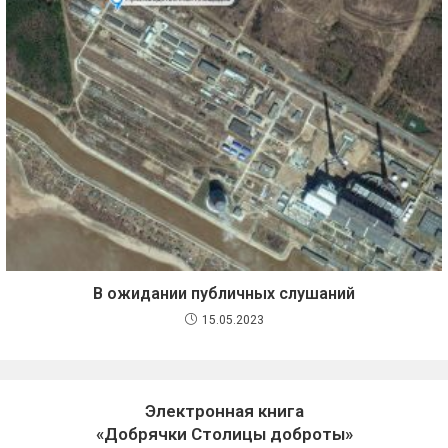
В ожидании публичных слушаний
15.05.2023
Электронная книга
«Добрячки Столицы доброты»