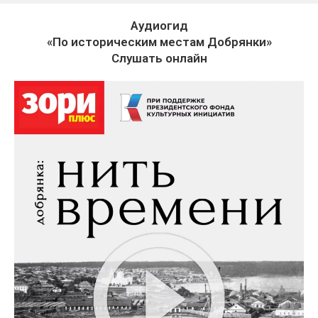
Аудиогид
«По историческим местам Добрянки»
Слушать онлайн