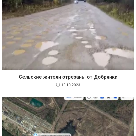
Сельские жители отрезаны от Добрянки
19.10.2023