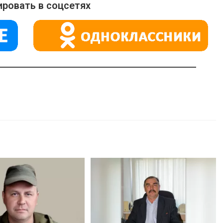
ровать в соцсетях