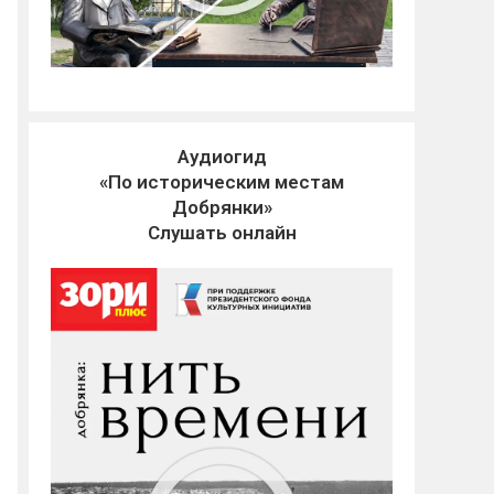
Аудиогид
«По историческим местам
Добрянки»
Слушать онлайн