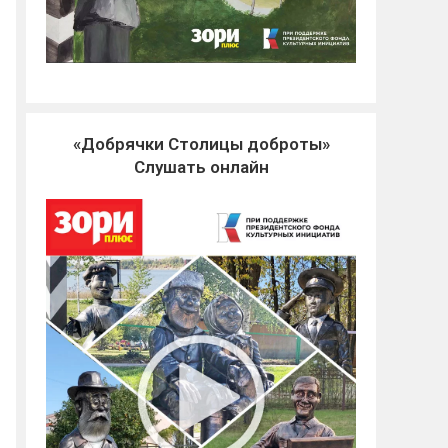
«Добрячки Столицы доброты»
Слушать онлайн