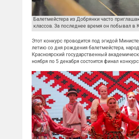
Балетмейстера из Добрянки часто приглаша
классов. За последнее время он побывал в 
Этот конкурс проводится под эгидой Министе
летию со дня рождения балетмейстера, народ
Красноярский государственный академически
ноября по 5 декабря состоится финал конкурс