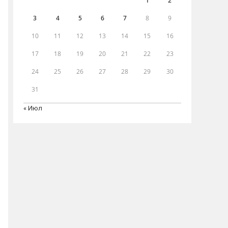
1
2
3
4
5
6
7
8
9
10
11
12
13
14
15
16
17
18
19
20
21
22
23
24
25
26
27
28
29
30
31
« Июл