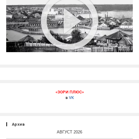
«ЗОРИ ПЛЮС»
в
VK
Архив
АВГУСТ 2026