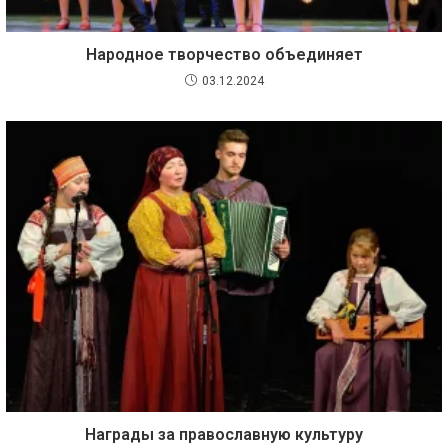
Народное творчество объединяет
03.12.2024
Награды за православную культуру