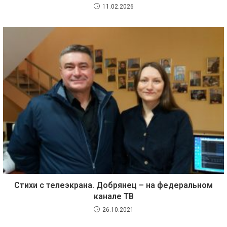
11.02.2026
Стихи с телеэкрана. Добрянец – на федеральном
канале ТВ
26.10.2021