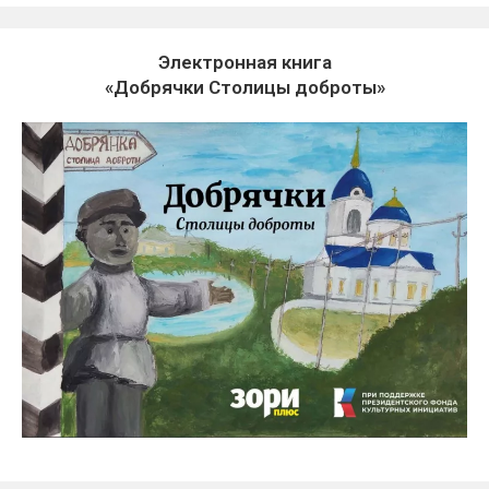
Электронная книга
«Добрячки Столицы доброты»