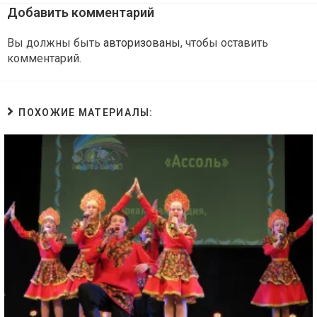
Добавить комментарий
Вы должны быть
авторизованы
, чтобы оставить
комментарий.
ПОХОЖИЕ МАТЕРИАЛЫ: