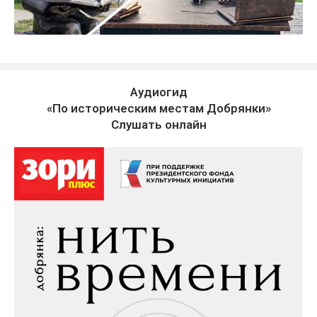
Аудиогид
«По историческим местам Добрянки»
Слушать онлайн