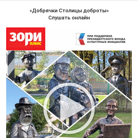
«Добрячки Столицы доброты»
Слушать онлайн