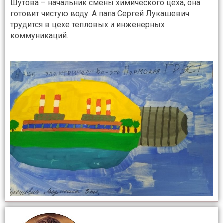
Шутова – начальник смены химического цеха, она
готовит чистую воду. А папа Сергей Лукашевич
трудится в цехе тепловых и инженерных
коммуникаций.