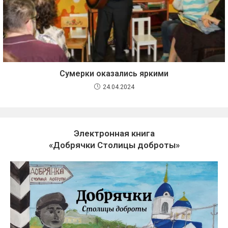
Сумерки оказались яркими
24.04.2024
Электронная книга
«Добрячки Столицы доброты»