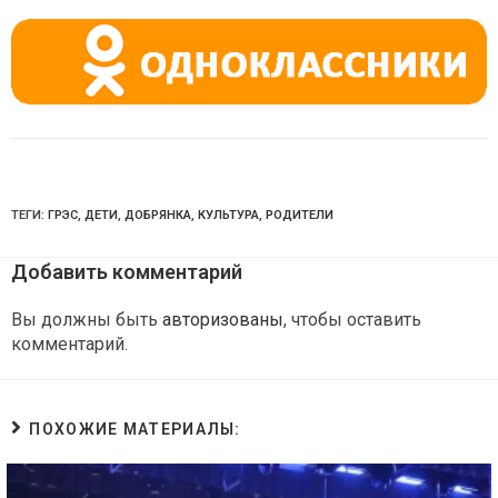
ni
ki
ТЕГИ:
ГРЭС
,
ДЕТИ
,
ДОБРЯНКА
,
КУЛЬТУРА
,
РОДИТЕЛИ
Добавить комментарий
Вы должны быть
авторизованы
, чтобы оставить
комментарий.
ПОХОЖИЕ МАТЕРИАЛЫ: