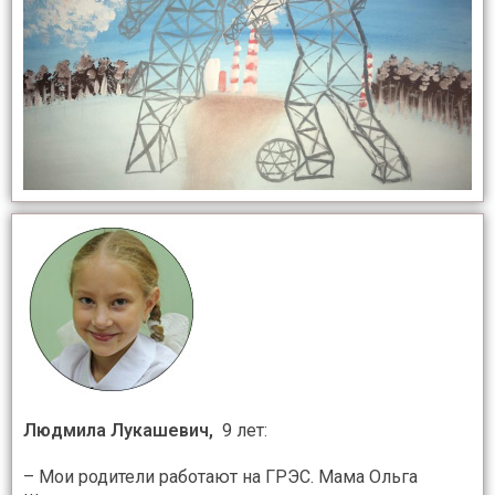
Людмила Лукашевич,
9 лет:
– Мои родители работают на ГРЭС. Мама Ольга