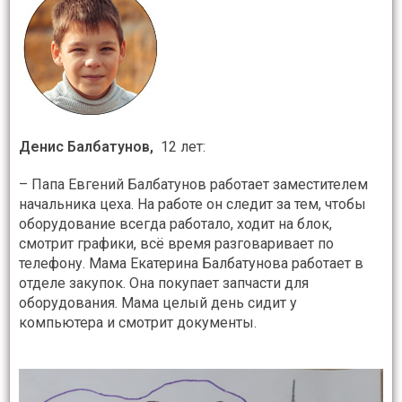
Денис Балбатунов,
12 лет:
– Папа Евгений Балбатунов работает заместителем
начальника цеха. На работе он следит за тем, чтобы
оборудование всегда работало, ходит на блок,
смотрит графики, всё время разговаривает по
телефону. Мама Екатерина Балбатунова работает в
отделе закупок. Она покупает запчасти для
оборудования. Мама целый день сидит у
компьютера и смотрит документы.