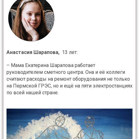
Анастасия Шарапова,
13 лет:
– Мама Екатерина Шарапова работает
руководителем сметного центра. Она и её коллеги
считают расходы на ремонт оборудования не только
на Пермской ГРЭС, но и ещё на пяти электростанциях
по всей нашей стране.