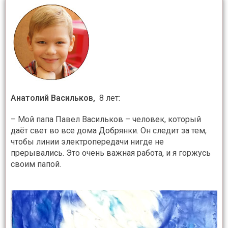
Анатолий Васильков,
8 лет:
– Мой папа Павел Васильков – человек, который
даёт свет во все дома Добрянки. Он следит за тем,
чтобы линии электропередачи нигде не
прерывались. Это очень важная работа, и я горжусь
своим папой.