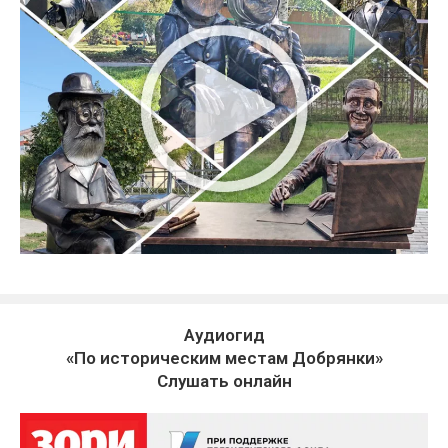
Аудиогид
«По историческим местам Добрянки»
Слушать онлайн