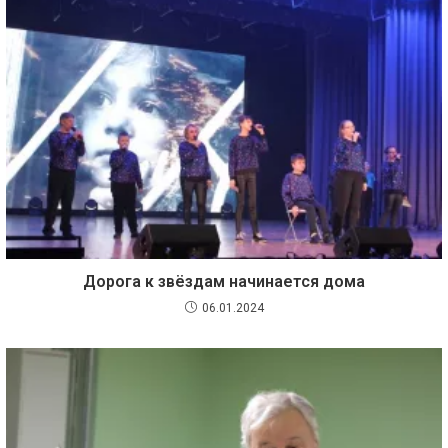
Дорога к звёздам начинается дома
06.01.2024