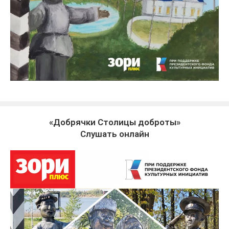
«Добрячки Столицы доброты»
Слушать онлайн