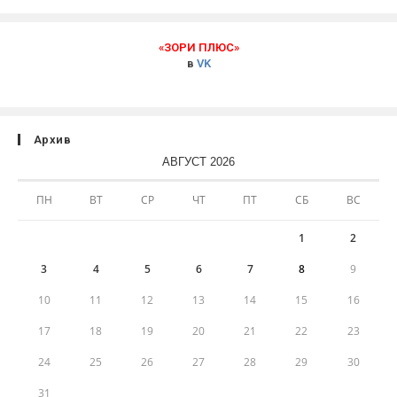
«ЗОРИ ПЛЮС»
в
VK
Архив
АВГУСТ 2026
ПН
ВТ
СР
ЧТ
ПТ
СБ
ВС
1
2
3
4
5
6
7
8
9
10
11
12
13
14
15
16
17
18
19
20
21
22
23
24
25
26
27
28
29
30
31