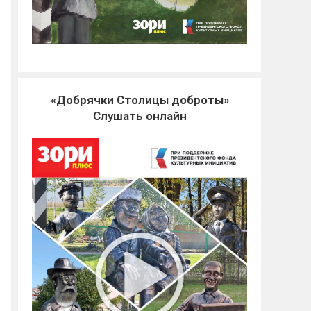
«Добрячки Столицы доброты»
Слушать онлайн