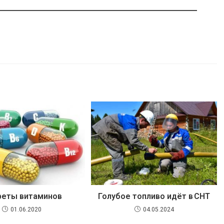
реты витаминов
Голубое топливо идёт в СНТ
01.06.2020
04.05.2024