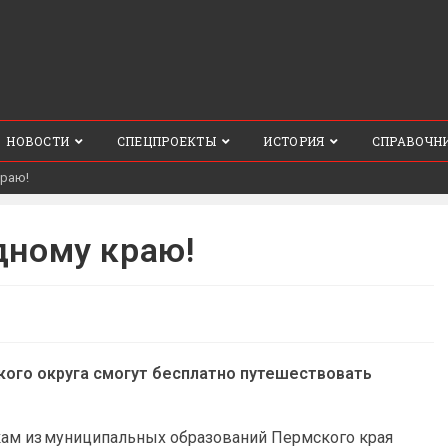
НОВОСТИ
СПЕЦПРОЕКТЫ
ИСТОРИЯ
СПРАВОЧН
краю!
дному краю!
нского округа смогут бесплатно путешествовать
ам из муниципальных образований Пермского края