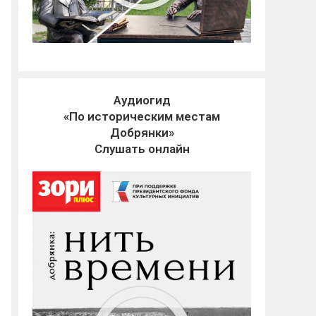
Аудиогид
«По историческим местам
Добрянки»
Слушать онлайн