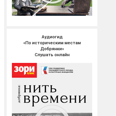
Аудиогид
«По историческим местам
Добрянки»
Слушать онлайн