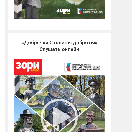
«Добрячки Столицы доброты»
Слушать онлайн