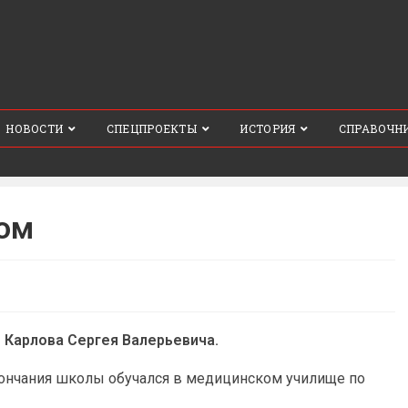
НОВОСТИ
СПЕЦПРОЕКТЫ
ИСТОРИЯ
СПРАВОЧН
ом
 Карлова Сергея Валерьевича.
кончания школы обучался в медицинском училище по