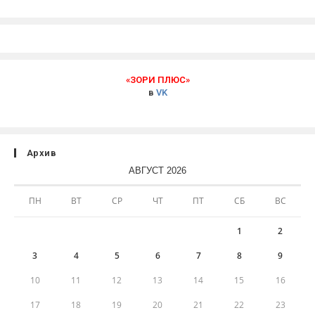
«ЗОРИ ПЛЮС»
в
VK
Архив
АВГУСТ 2026
ПН
ВТ
СР
ЧТ
ПТ
СБ
ВС
1
2
3
4
5
6
7
8
9
10
11
12
13
14
15
16
17
18
19
20
21
22
23