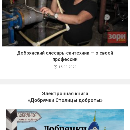
Добрянский слесарь-сантехник — о своей
профессии
15.03.2020
Электронная книга
«Добрячки Столицы доброты»