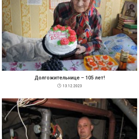
Долгожительнице – 105 лет!
13.12.2023