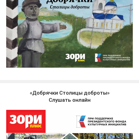
«Добрячки Столицы доброты»
Слушать онлайн