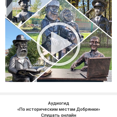
Аудиогид
«По историческим местам Добрянки»
Слушать онлайн