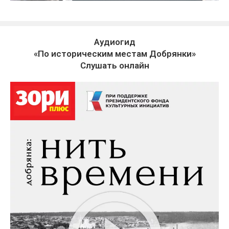
Аудиогид
«По историческим местам Добрянки»
Слушать онлайн