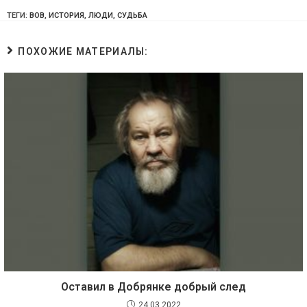
ТЕГИ:
ВОВ
,
ИСТОРИЯ
,
ЛЮДИ
,
СУДЬБА
ПОХОЖИЕ МАТЕРИАЛЫ:
Оставил в Добрянке добрый след
24.03.2022