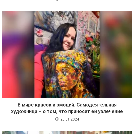
В мире красок и эмоций. Самодеятельная
художница – о том, что приносит ей увлечение
20.01.2024