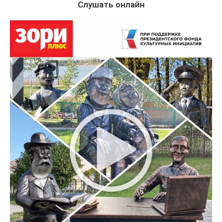
Слушать онлайн