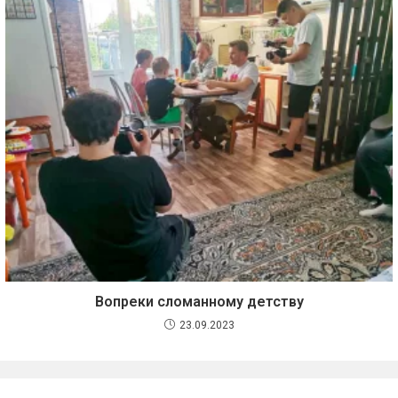
Вопреки сломанному детству
23.09.2023