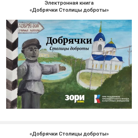
Электронная книга
«Добрячки Столицы доброты»
«Добрячки Столицы доброты»