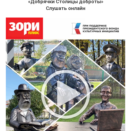
«Добрячки Столицы доброты»
Слушать онлайн