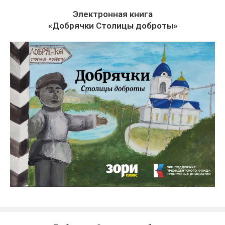
Электронная книга
«Добрячки Столицы доброты»