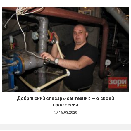
Добрянский слесарь-сантехник — о своей
профессии
15.03.2020