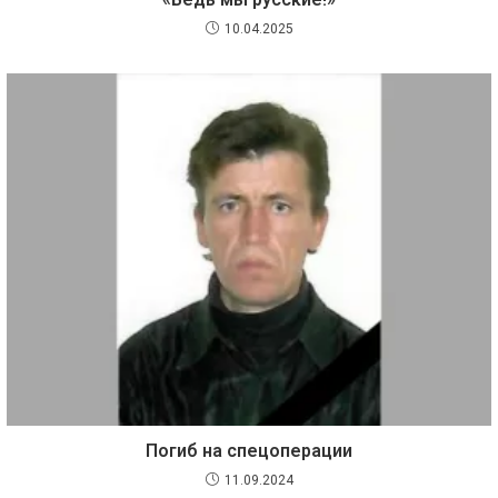
10.04.2025
Погиб на спецоперации
11.09.2024