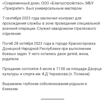
«Современный дом», ООО «Благоустройство», МБУ
«Приоритет». Был универсальным мастером.
7 сентября 2023 года заключил контракт для
прохождения службы в зоне проведения специальной
военной операции. Служил наводчиком стрелкового
отделения.
Погиб 28 октября 2023 года в городе Красногоровка
Донецкой Народной Республики при выполнении
боевых задач. У него остались двое детей, жена,
родители.
Прощание состоится 4 июля в 11:00 на площади Дворца
культуры и спорта им. А.Д.Черкасова (п. Полазна).
Выражаем глубокие соболезнования родным и
близким.