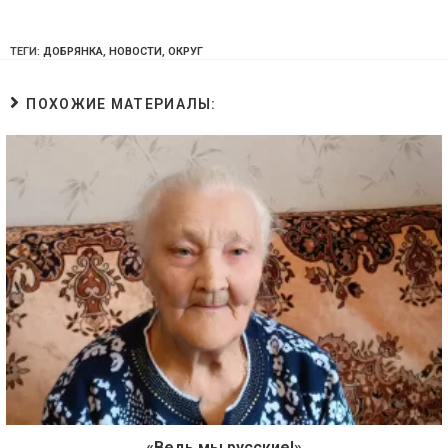
ТЕГИ:
ДОБРЯНКА
,
НОВОСТИ
,
ОКРУГ
ПОХОЖИЕ МАТЕРИАЛЫ:
«Ведь мы русские!»