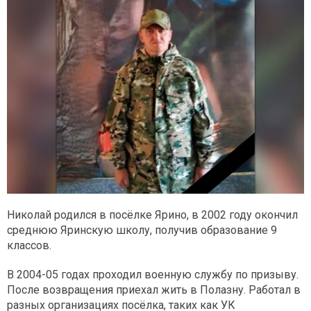
Николай родился в посёлке Ярино, в 2002 году окончил
среднюю Яринскую школу, получив образование 9
классов.
В 2004-05 годах проходил военную службу по призыву.
После возвращения приехал жить в Полазну. Работал в
разных организациях посёлка, таких как УК