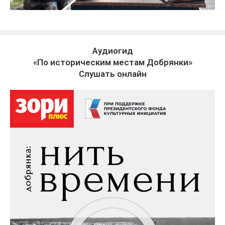
Аудиогид
«По историческим местам Добрянки»
Слушать онлайн