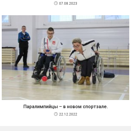
07.08.2023
Паралимпийцы – в новом спортзале.
22.12.2022