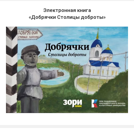
Электронная книга
«Добрячки Столицы доброты»