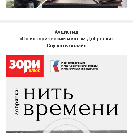
Аудиогид
«По историческим местам Добрянки»
Слушать онлайн