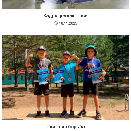
Кадры решают всё
18.11.2025
Пляжная борьба