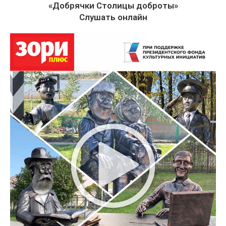
«Добрячки Столицы доброты»
Слушать онлайн