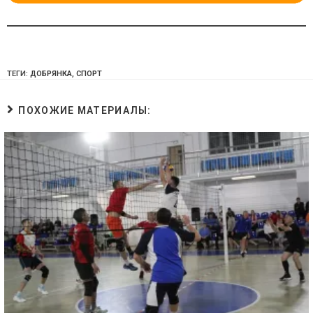
ТЕГИ:
ДОБРЯНКА
,
СПОРТ
ПОХОЖИЕ МАТЕРИАЛЫ: