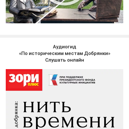
Аудиогид
«По историческим местам Добрянки»
Слушать онлайн