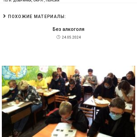
ТЕГИ:
ДОБРЯНКА
,
ОКРУГ
,
ПЕНСИЯ
ПОХОЖИЕ МАТЕРИАЛЫ:
Без алкоголя
24.05.2024