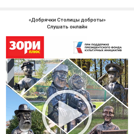
«Добрячки Столицы доброты»
Слушать онлайн