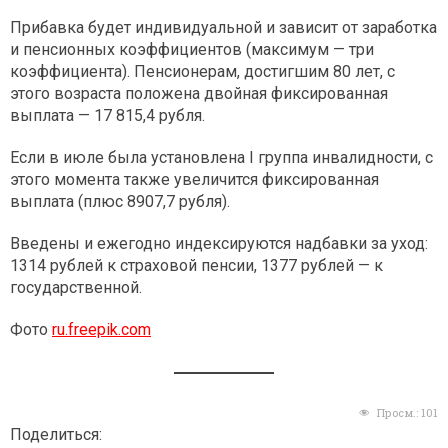
Прибавка будет индивидуальной и зависит от заработка
и пенсионных коэффициентов (максимум — три
коэффициента). Пенсионерам, достигшим 80 лет, с
этого возраста положена двойная фиксированная
выплата — 17 815,4 рубля.
Если в июле была установлена I группа инвалидности, с
этого момента также увеличится фиксированная
выплата (плюс 8907,7 рубля).
Введены и ежегодно индексируются надбавки за уход:
1314 рублей к страховой пенсии, 1377 рублей — к
государственной.
Фото
ru.freepik.com
Просм.:
101
Поделиться: