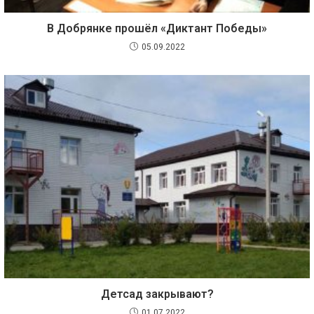
В Добрянке прошёл «Диктант Победы»
05.09.2022
Детсад закрывают?
01.07.2022