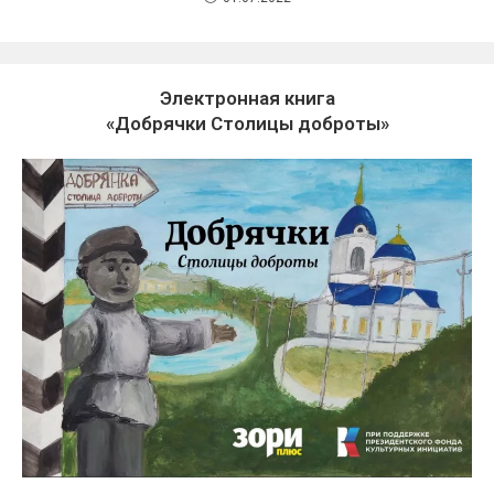
Электронная книга
«Добрячки Столицы доброты»