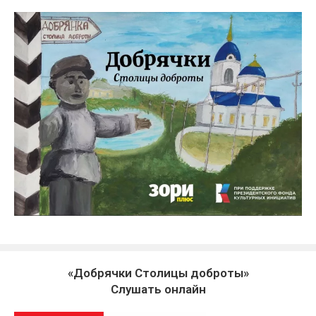
«Добрячки Столицы доброты»
Слушать онлайн