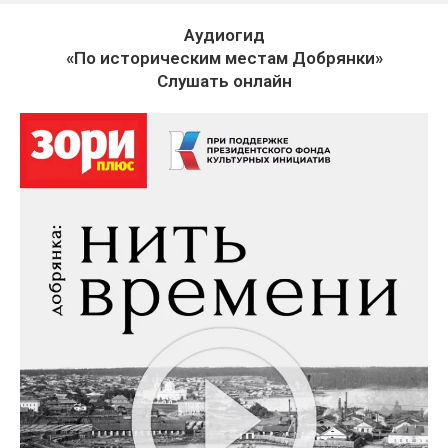
Аудиогид
«По историческим местам Добрянки»
Слушать онлайн