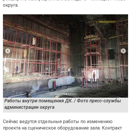
округа.
Работы внутри помещения ДК. / Фото пресс-службы
администрации округа
Сейчас ведутся отдельные работы по изменению
проекта на сценическое оборудование зала. Контракт