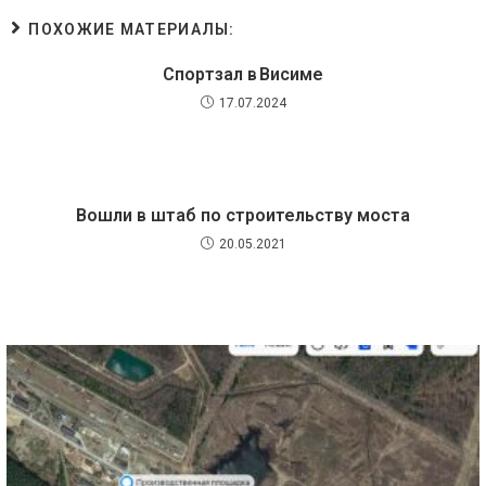
ПОХОЖИЕ МАТЕРИАЛЫ:
Спортзал в Висиме
17.07.2024
Вошли в штаб по строительству моста
20.05.2021