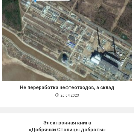
Не переработка нефтеотходов, а склад
20.04.2023
Электронная книга
«Добрячки Столицы доброты»