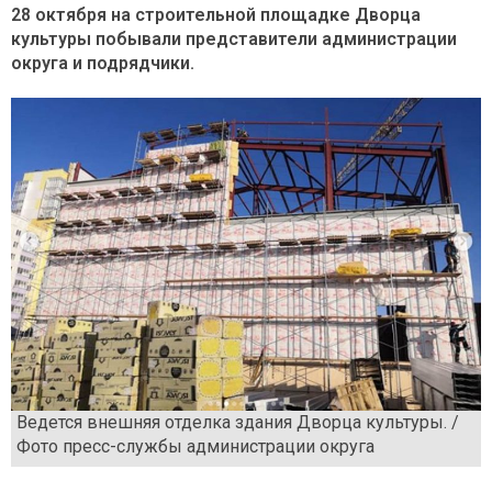
28 октября на строительной площадке Дворца
культуры побывали представители администрации
округа и подрядчики.
Ведется внешняя отделка здания Дворца культуры. /
Фото пресс-службы администрации округа