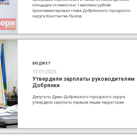
площадке стоимостью 1 миллион рублей
прокомментировал глава Добрянского городского
округа Константин Лызов.
БЮДЖЕТ
13.01.2020
Утвердили зарплаты руководителям
Добрянки
Депутаты Думы Добрянского городского округа
утвердили зарплаты первым лицам территории.