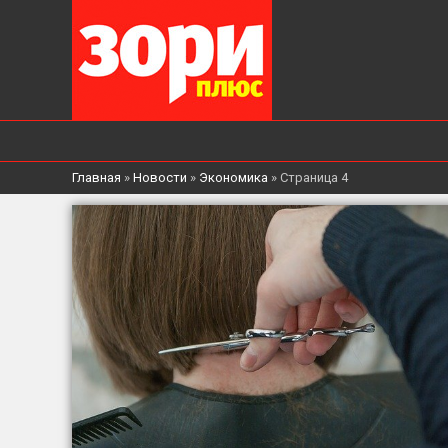
Главная
»
Новости
»
Экономика
»
Страница 4