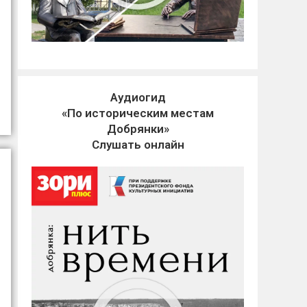
Аудиогид
«По историческим местам
Добрянки»
Слушать онлайн