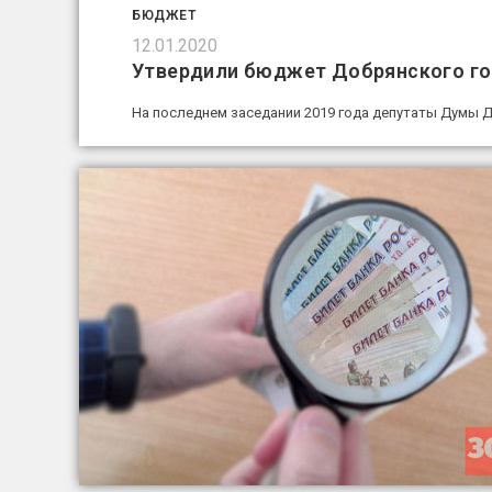
БЮДЖЕТ
12.01.2020
Утвердили бюджет Добрянского гор
На последнем заседании 2019 года депутаты Думы Д