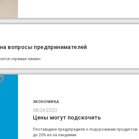
т на вопросы предпринимателей
ится «прямая линия».
ЭКОНОМИКА
08.04.2020
Цены могут подскочить
Поставщики предупредили о подорожании продуктов
до 20% из-за пандемии.