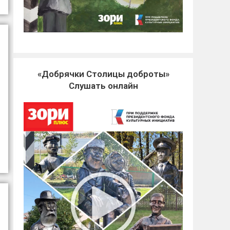
«Добрячки Столицы доброты»
Слушать онлайн