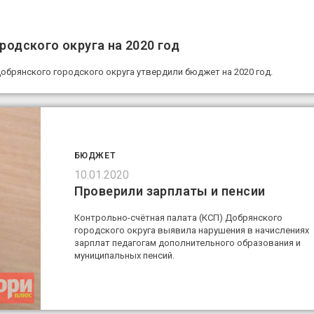
одского округа на 2020 год
обрянского городского округа утвердили бюджет на 2020 год.
БЮДЖЕТ
10.01.2020
Проверили зарплаты и пенсии
Контрольно-счётная палата (КСП) Добрянского
городского округа выявила нарушения в начислениях
зарплат педагогам дополнительного образования и
муниципальных пенсий.