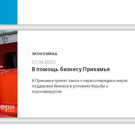
ЭКОНОМИКА
07.04.2020
В помощь бизнесу Прикамья
В Прикамье принят закон о первоочередных мерах
поддержки бизнеса в условиях борьбы с
коронавирусом.