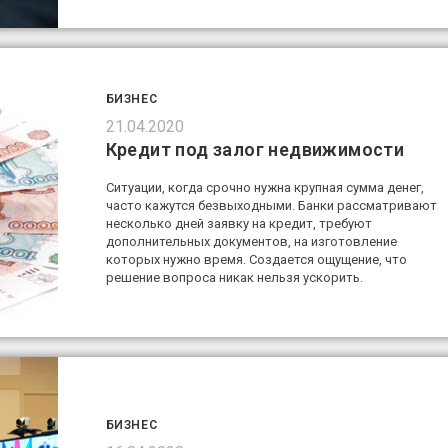
БИЗНЕС
21.04.2020
Кредит под залог недвижимости
Ситуации, когда срочно нужна крупная сумма денег,
часто кажутся безвыходными. Банки рассматривают
несколько дней заявку на кредит, требуют
дополнительных документов, на изготовление
которых нужно время. Создается ощущение, что
решение вопроса никак нельзя ускорить.
БИЗНЕС