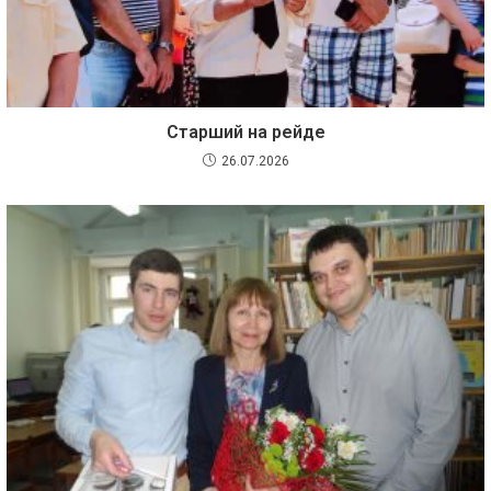
Старший на рейде
26.07.2026