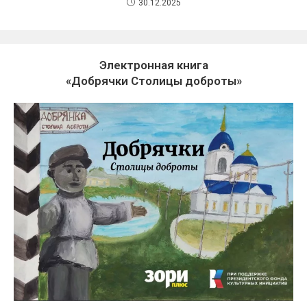
30.12.2025
Электронная книга
«Добрячки Столицы доброты»