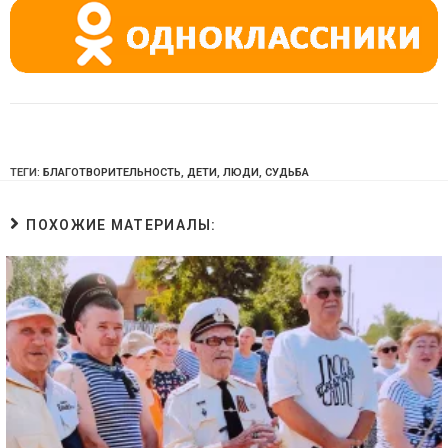
ki
ТЕГИ:
БЛАГОТВОРИТЕЛЬНОСТЬ
,
ДЕТИ
,
ЛЮДИ
,
СУДЬБА
ПОХОЖИЕ МАТЕРИАЛЫ: