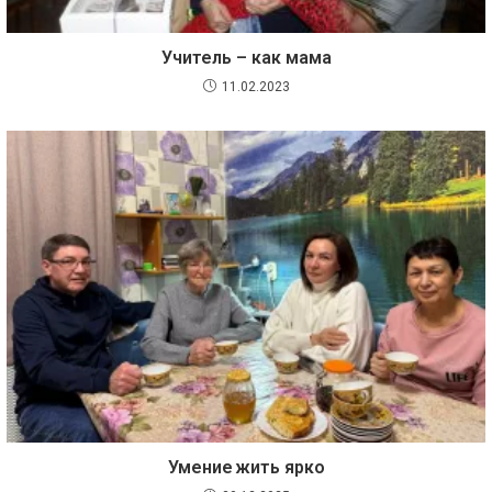
Учитель – как мама
11.02.2023
Умение жить ярко