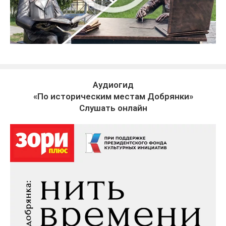
Аудиогид
«По историческим местам Добрянки»
Слушать онлайн