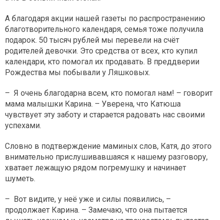
А благодаря акции нашей газеты по распространению
благотворительного календаря, семья тоже получила
подарок. 50 тысяч рублей мы перевели на счёт
родителей девочки. Это средства от всех, кто купил
календари, кто помогал их продавать. В преддверии
Рождества мы побывали у Ляшковых.
– Я очень благодарна всем, кто помогал нам! – говорит
мама малышки Карина. – Уверена, что Катюша
чувствует эту заботу и старается радовать нас своими
успехами.
Словно в подтверждение маминых слов, Катя, до этого
внимательно прислушивавшаяся к нашему разговору,
хватает лежащую рядом погремушку и начинает
шуметь.
– Вот видите, у неё уже и силы появились, –
продолжает Карина. – Замечаю, что она пытается