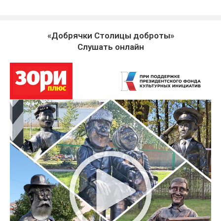
«Добрячки Столицы доброты»
Слушать онлайн