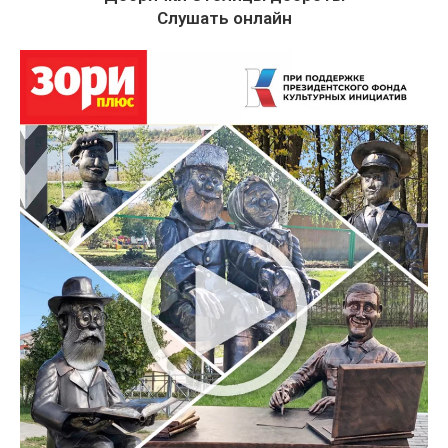
Слушать онлайн