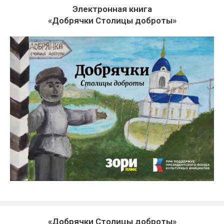
Электронная книга
«Добрячки Столицы доброты»
«Добрячки Столицы доброты»