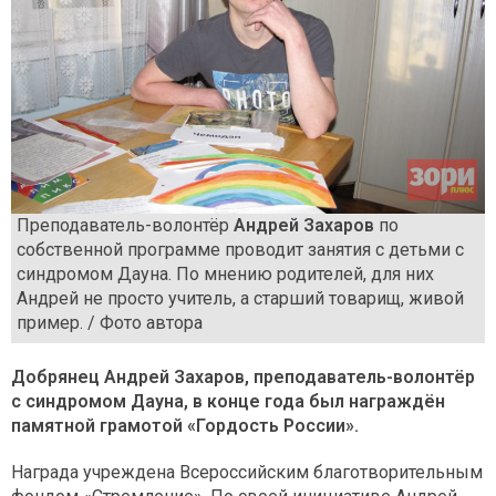
Преподаватель-волонтёр
Андрей Захаров
по
собственной программе проводит занятия с детьми с
синдромом Дауна. По мнению родителей, для них
Андрей не просто учитель, а старший товарищ, живой
пример. / Фото автора
Добрянец Андрей Захаров, преподаватель-волонтёр
с синдромом Дауна, в конце года был награждён
памятной грамотой «Гордость России».
Награда учреждена Всероссийским благотворительным