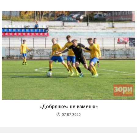
«Добрянке» не изменю»
07.07.2020