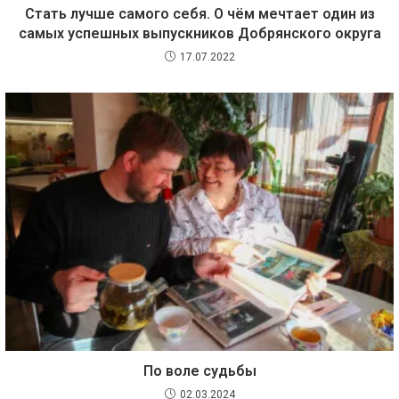
Стать лучше самого себя. О чём мечтает один из
самых успешных выпускников Добрянского округа
17.07.2022
По воле судьбы
02.03.2024