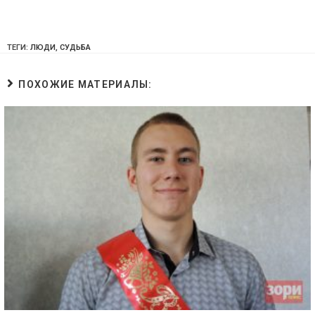
ТЕГИ:
ЛЮДИ
,
СУДЬБА
ПОХОЖИЕ МАТЕРИАЛЫ: