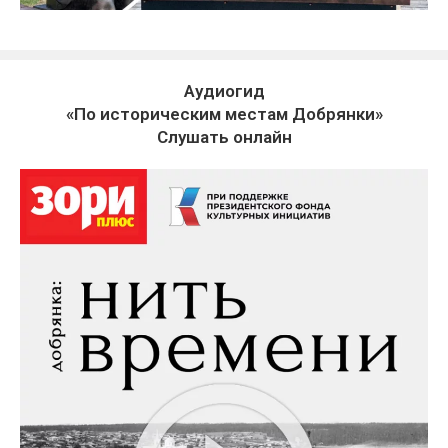
Аудиогид
«По историческим местам Добрянки»
Слушать онлайн