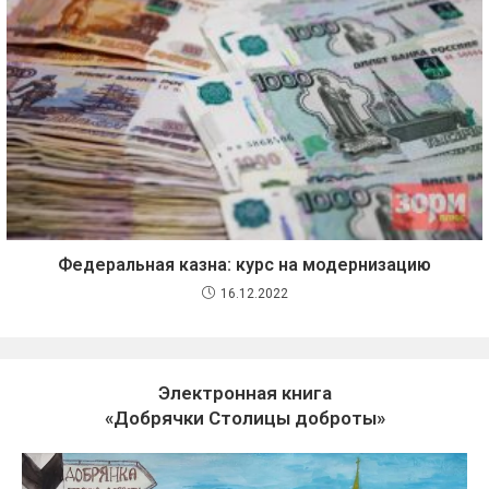
Федеральная казна: курс на модернизацию
16.12.2022
Электронная книга
«Добрячки Столицы доброты»