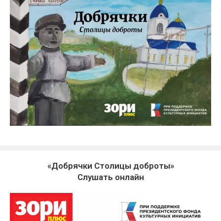
«Добрячки Столицы доброты»
Слушать онлайн