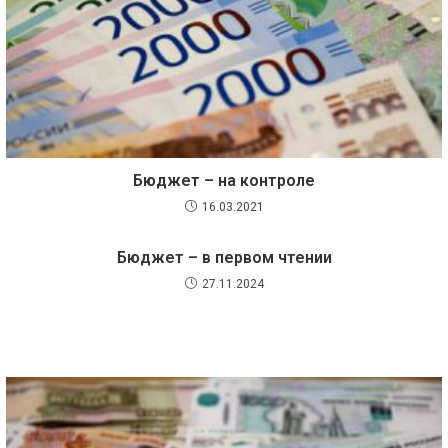
Бюджет – на контроле
16.03.2021
Бюджет – в первом чтении
27.11.2024