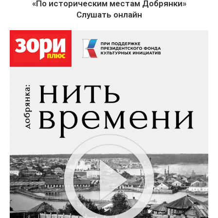
«По историческим местам Добрянки»
Слушать онлайн