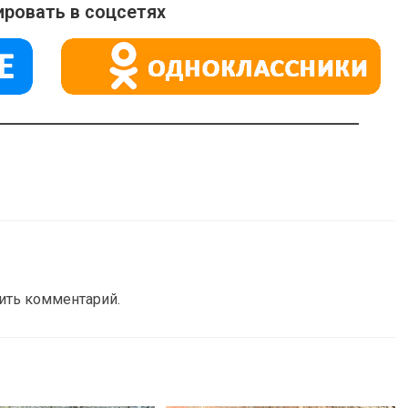
ровать в соцсетях
вить комментарий.