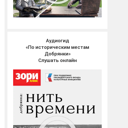
Аудиогид
«По историческим местам
Добрянки»
Слушать онлайн