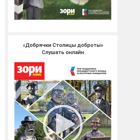
«Добрячки Столицы доброты»
Слушать онлайн