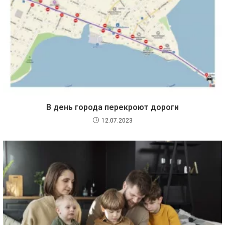
В день города перекроют дороги
12.07.2023