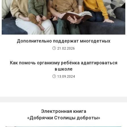
Дополнительно поддержат многодетных
21.02.2026
Как помочь организму ребёнка адаптироваться
в школе
13.09.2024
Электронная книга
«Добрячки Столицы доброты»