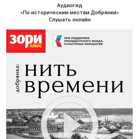
Аудиогид
«По историческим местам Добрянки»
Слушать онлайн