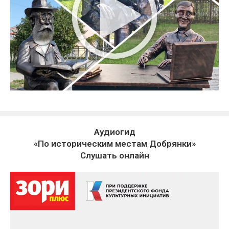
Аудиогид
«По историческим местам Добрянки»
Слушать онлайн