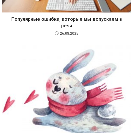
Популярные ошибки, которые мы допускаем в
речи
26.08.2025