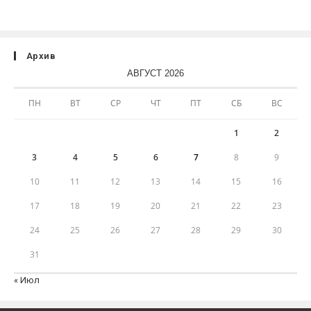
Архив
АВГУСТ 2026
ПН
ВТ
СР
ЧТ
ПТ
СБ
ВС
1
2
3
4
5
6
7
8
9
10
11
12
13
14
15
16
17
18
19
20
21
22
23
24
25
26
27
28
29
30
31
« Июл