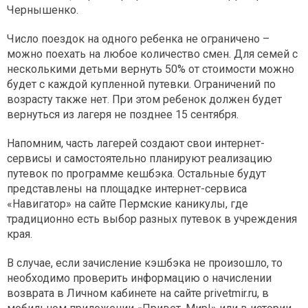
Чернышенко.
Число поездок на одного ребенка не ограничено –
можно поехать на любое количество смен. Для семей с
несколькими детьми вернуть 50% от стоимости можно
будет с каждой купленной путевки. Ограничений по
возрасту также нет. При этом ребенок должен будет
вернуться из лагеря не позднее 15 сентября.
Напомним, часть лагерей создают свои интернет-
сервисы и самостоятельно планируют реализацию
путевок по программе кешбэка. Остальные будут
представлены на площадке интернет-сервиса
«Навигатор» на сайте Пермские каникулы, где
традиционно есть выбор разных путевок в учреждения
края.
В случае, если зачисление кэшбэка не произошло, то
необходимо проверить информацию о начислении
возврата в Личном кабинете на сайте privetmir.ru, в