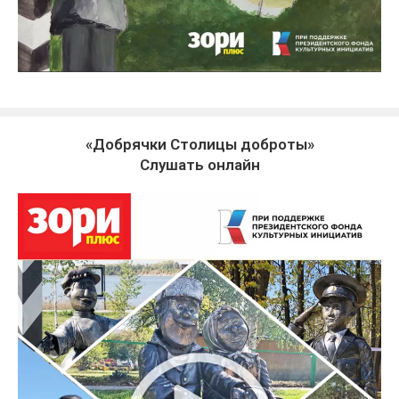
«Добрячки Столицы доброты»
Слушать онлайн