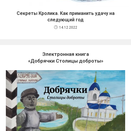
Секреты Кролика. Как приманить удачу на
следующий год
14.12.2022
Электронная книга
«Добрячки Столицы доброты»