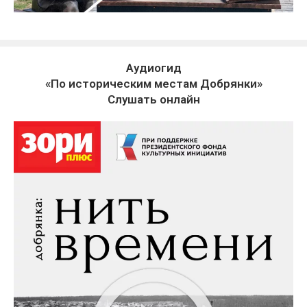
Аудиогид
«По историческим местам Добрянки»
Слушать онлайн