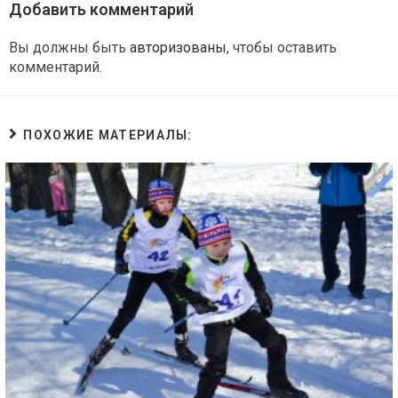
Добавить комментарий
Вы должны быть
авторизованы
, чтобы оставить
комментарий.
ПОХОЖИЕ МАТЕРИАЛЫ: