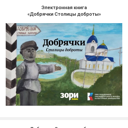
Электронная книга
«Добрячки Столицы доброты»