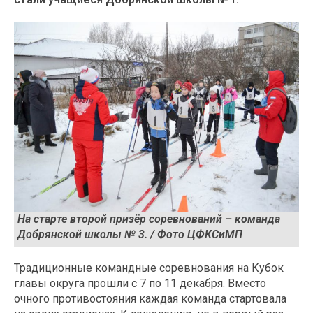
На старте второй призёр соревнований – команда
Добрянской школы № 3. / Фото ЦФКСиМП
Традиционные командные соревнования на Кубок
главы округа прошли с 7 по 11 декабря. Вместо
очного противостояния каждая команда стартовала