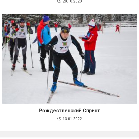
20.10.2020
Рождественский Спринт
13.01.2022