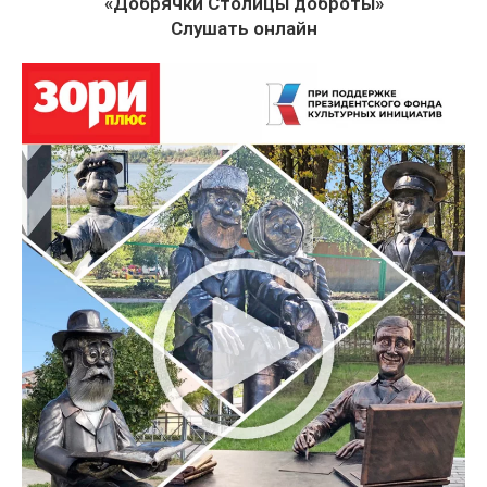
«Добрячки Столицы доброты»
Слушать онлайн