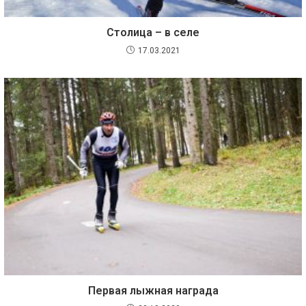
Столица – в селе
17.03.2021
Первая лыжная награда