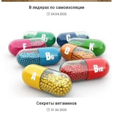
В лидерах по самоизоляции
04.04.2020
Секреты витаминов
01.06.2020