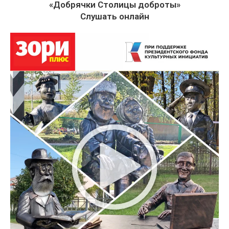
«Добрячки Столицы доброты»
Слушать онлайн