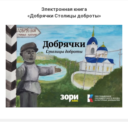
Электронная книга
«Добрячки Столицы доброты»