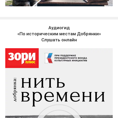
Аудиогид
«По историческим местам Добрянки»
Слушать онлайн