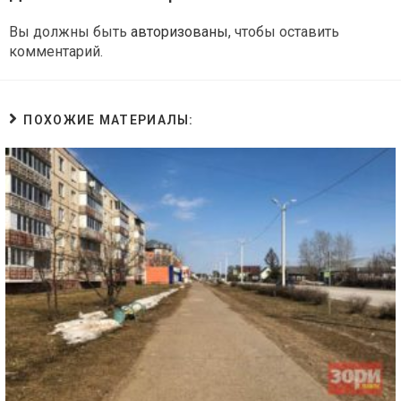
Вы должны быть
авторизованы
, чтобы оставить
комментарий.
ПОХОЖИЕ МАТЕРИАЛЫ: