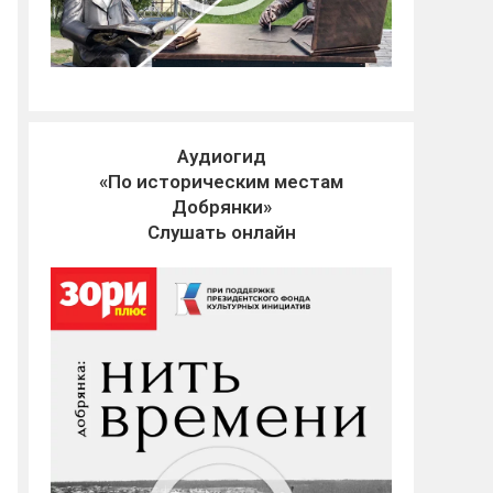
Аудиогид
«По историческим местам
Добрянки»
Слушать онлайн