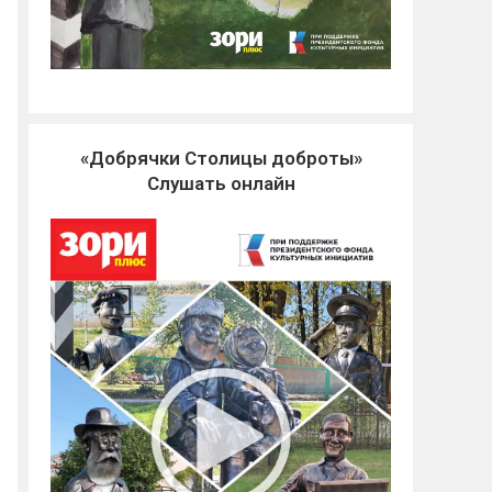
«Добрячки Столицы доброты»
Слушать онлайн