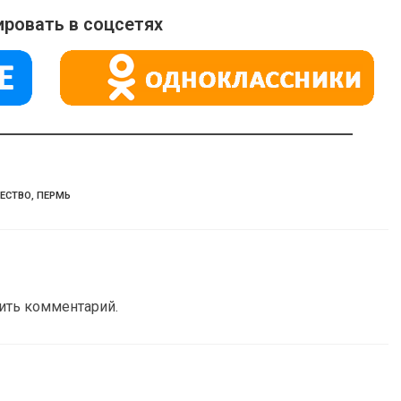
ровать в соцсетях
ЕСТВО
,
ПЕРМЬ
вить комментарий.