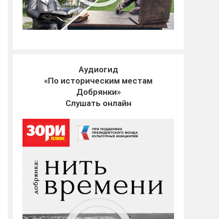
Аудиогид
«По историческим местам
Добрянки»
Слушать онлайн