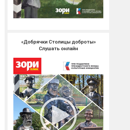
«Добрячки Столицы доброты»
Слушать онлайн