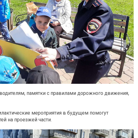
 водителям, памятки с правилами дорожного движения,
филактические мероприятия в будущем помогут
й на проезжей части.