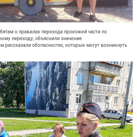
бятам о правилах перехода проезжей части по
ому переходу, объяснили значение
 рассказали обопасностях, которые могут возникнуть