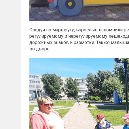
Следуя по маршруту, взрослые напомнили ре
регулируемому и нерегулируемому пешеходн
дорожных знаков и разметки. Также малышам
во дворе.