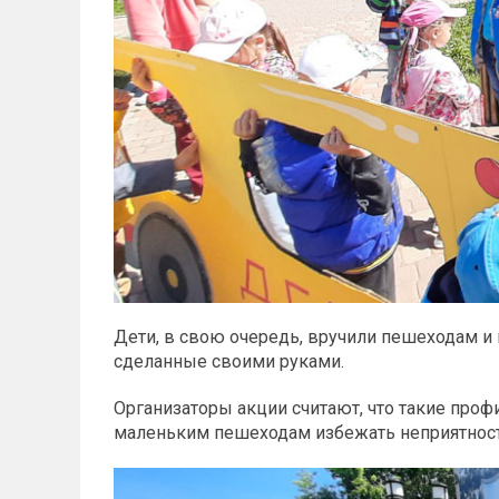
Дети, в свою очередь, вручили пешеходам и
сделанные своими руками.
Организаторы акции считают, что такие про
маленьким пешеходам избежать неприятносте