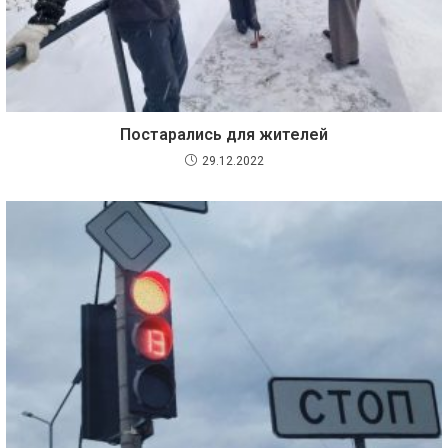
Постарались для жителей
29.12.2022