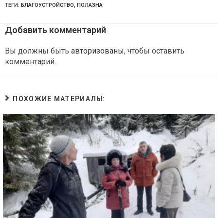
ТЕГИ:
БЛАГОУСТРОЙСТВО
,
ПОЛАЗНА
Добавить комментарий
Вы должны быть
авторизованы
, чтобы оставить
комментарий.
ПОХОЖИЕ МАТЕРИАЛЫ: