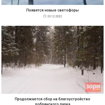
Появятся новые светофоры
23.12.2022
Продолжается сбор на благоустройство
добрянского парка