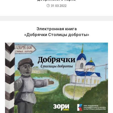
31.03.2022
Электронная книга
«Добрячки Столицы доброты»