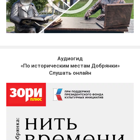
Аудиогид
«По историческим местам Добрянки»
Слушать онлайн