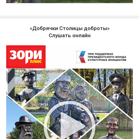
«Добрячки Столицы доброты»
Слушать онлайн