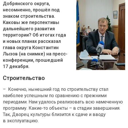
Добрянского округа,
несомненно, прошёл под
знаком строительства.
Каковы же перспективы
дальнейшего развития
территории? Об итогах года
и новых планах рассказал
глава округа Константин
Лызов (на снимке) на пресс-
конференции, прошедшей
17 декабря.
Строительство
– Конечно, нынешний год по строительству стал
наиболее успешным по сравнению с прежними
периодами. Нам удалось реализовать всю намеченную
программу. Какие-то объекты – в стадии завершения.
Так, Дворец культуры близится к сдаче и вводу
в эксплуатацию.