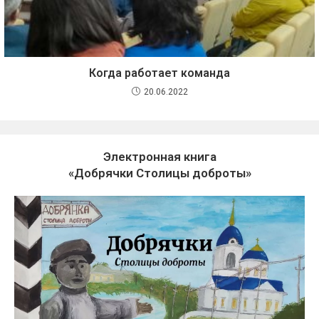
Когда работает команда
20.06.2022
Электронная книга
«Добрячки Столицы доброты»