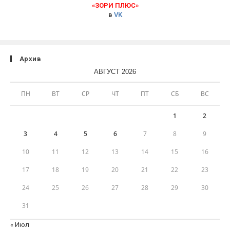
«ЗОРИ ПЛЮС»
в
VK
Архив
АВГУСТ 2026
ПН
ВТ
СР
ЧТ
ПТ
СБ
ВС
1
2
3
4
5
6
7
8
9
10
11
12
13
14
15
16
17
18
19
20
21
22
23
24
25
26
27
28
29
30
31
« Июл