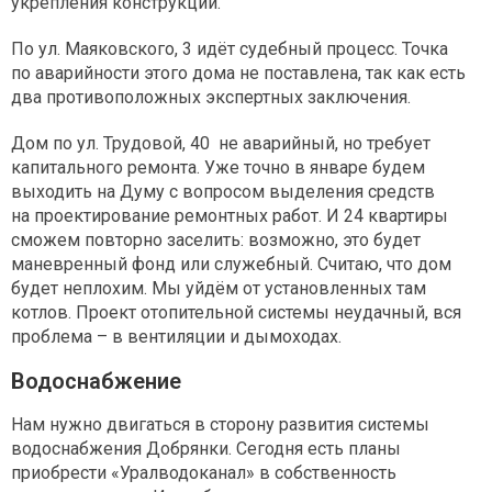
укрепления конструкций.
По ул. Маяковского, 3 идёт судебный процесс. Точка
по аварийности этого дома не поставлена, так как есть
два противоположных экспертных заключения.
Дом по ул. Трудовой, 40 не аварийный, но требует
капитального ремонта. Уже точно в январе будем
выходить на Думу с вопросом выделения средств
на проектирование ремонтных работ. И 24 квартиры
сможем повторно заселить: возможно, это будет
маневренный фонд или служебный. Считаю, что дом
будет неплохим. Мы уйдём от установленных там
котлов. Проект отопительной системы неудачный, вся
проблема – в вентиляции и дымоходах.
Водоснабжение
Нам нужно двигаться в сторону развития системы
водоснабжения Добрянки. Сегодня есть планы
приобрести «Уралводоканал» в собственность