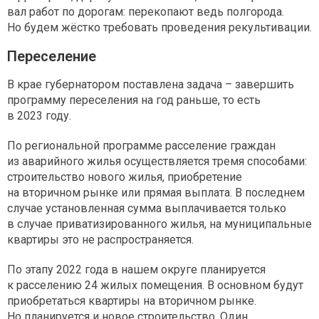
вал работ по дорогам: перекопают ведь полгорода.
Но будем жёстко требовать проведения рекультивации.
Переселение
В крае губернатором поставлена задача – завершить
программу переселения на год раньше, то есть
в 2023 году.
По региональной программе расселение граждан
из аварийного жилья осуществляется тремя способами:
строительство нового жилья, приобретение
на вторичном рынке или прямая выплата. В последнем
случае установленная сумма выплачивается только
в случае приватизированного жилья, на муниципальные
квартиры это не распространяется.
По этапу 2022 года в нашем округе планируется
к расселению 24 жилых помещения. В основном будут
приобретаться квартиры на вторичном рынке.
Но планируется и новое строительство. Один