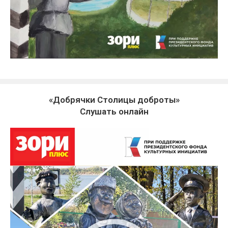
«Добрячки Столицы доброты»
Слушать онлайн