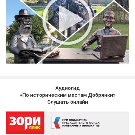
Аудиогид
«По историческим местам Добрянки»
Слушать онлайн