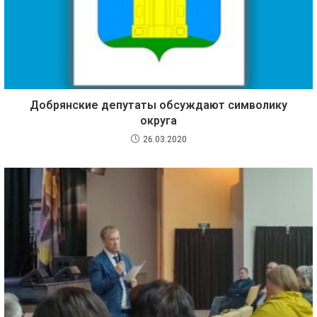
Добрянские депутаты обсуждают символику
округа
26.03.2020