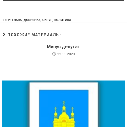
ТЕГИ:
ГЛАВА
,
ДОБРЯНКА
,
ОКРУГ
,
ПОЛИТИКА
ПОХОЖИЕ МАТЕРИАЛЫ:
Минус депутат
22.11.2023