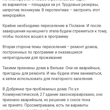
из вариантов – площадка на ул. Трудовые резервы,
напротив техникума. В перспективе – застроить этот
микрорайон.
Крайне необходимо переселение в Полазне. И после
завершения нынешнего этапа будем стремиться к тому,
чтобы посёлок вошёл в программу.
Вторая сторона темы переселения – ремонт домов,
построенных по программе и оказавшихся
непригодными для проживания.
Такими признаны дома в Вильве. Они не аварийные,
пригодны для ремонта. И мы будем этим заниматься,
а затем использовать для повторного заселения.
В Добрянке три проблемных дома. По ул.
Коммунистической, 27 здание законсервировано, оно
признано аварийным, но решение о сносе пока
не принято. Просматриваем, есть ли варианты