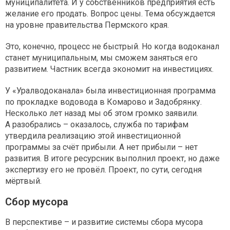
муниципалитета. И у собственников предприятия есть
желание его продать. Вопрос цены. Тема обсуждается
на уровне правительства Пермского края.
Это, конечно, процесс не быстрый. Но когда водоканал
станет муниципальным, мы сможем заняться его
развитием. Частник всегда экономит на инвестициях.
У «Уралводоканала» была инвестиционная программа
по прокладке водовода в Комарово и Задобрянку.
Несколько лет назад мы об этом громко заявили.
А разобрались – оказалось, служба по тарифам
утвердила реализацию этой инвестиционной
программы за счёт прибыли. А нет прибыли – нет
развития. В итоге ресурсник выполнил проект, но даже
экспертизу его не провёл. Проект, по сути, сегодня
мёртвый.
Сбор мусора
В перспективе – и развитие системы сбора мусора