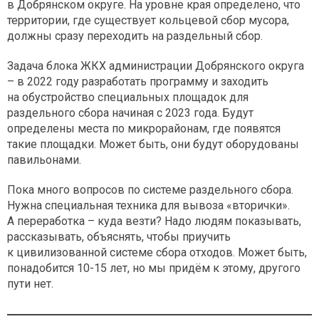
в Добрянском округе. На уровне края определено, что
территории, где существует кольцевой сбор мусора,
должны сразу переходить на раздельный сбор.
Задача блока ЖКХ администрации Добрянского округа
– в 2022 году разработать программу и заходить
на обустройство специальных площадок для
раздельного сбора начиная с 2023 года. Будут
определены места по микрорайонам, где появятся
такие площадки. Может быть, они будут оборудованы
павильонами.
Пока много вопросов по системе раздельного сбора.
Нужна специальная техника для вывоза «вторички».
А переработка – куда везти? Надо людям показывать,
рассказывать, объяснять, чтобы приучить
к цивилизованной системе сбора отходов. Может быть,
понадобится 10-15 лет, но мы придём к этому, другого
пути нет.