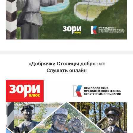
«Добрячки Столицы доброты»
Слушать онлайн