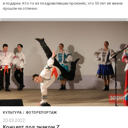
и подарки. Кто-то из поздравлявших произнёс, что 55 лет её жизни
прошли на отлично.
КУЛЬТУРА
/
ФОТОРЕПОРТАЖ
20.03.2022
Концерт под знаком Z