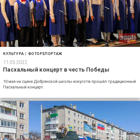
КУЛЬТУРА
/
ФОТОРЕПОРТАЖ
11.05.2022
Пасхальный концерт в честь Победы
10 мая на сцене Добрянской школы искусств прошёл традиционный
Пасхальный концерт.