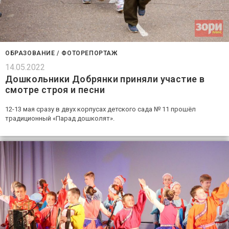
ОБРАЗОВАНИЕ
/
ФОТОРЕПОРТАЖ
14.05.2022
Дошкольники Добрянки приняли участие в
смотре строя и песни
12-13 мая сразу в двух корпусах детского сада № 11 прошёл
традиционный «Парад дошколят».