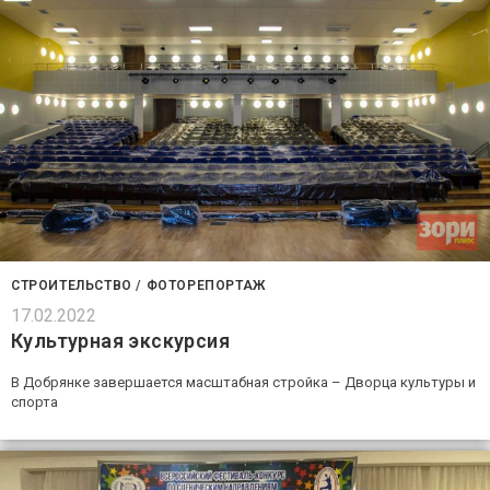
СТРОИТЕЛЬСТВО
/
ФОТОРЕПОРТАЖ
17.02.2022
Культурная экскурсия
В Добрянке завершается масштабная стройка – Дворца культуры и
спорта