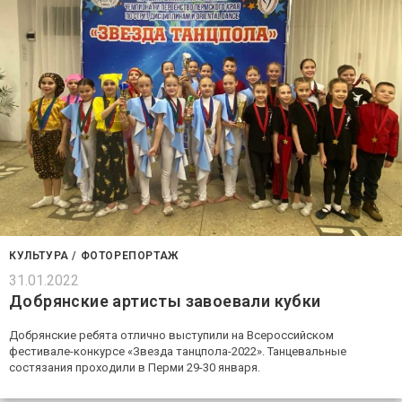
КУЛЬТУРА
/
ФОТОРЕПОРТАЖ
31.01.2022
Добрянские артисты завоевали кубки
Добрянские ребята отлично выступили на Всероссийском
фестивале-конкурсе «Звезда танцпола-2022». Танцевальные
состязания проходили в Перми 29-30 января.