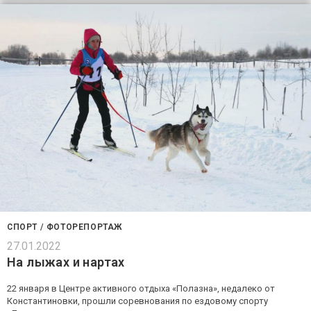
СПОРТ
/
ФОТОРЕПОРТАЖ
27.01.2022
На лыжах и нартах
22 января в Центре активного отдыха «Полазна», недалеко от
Константиновки, прошли соревнования по ездовому спорту