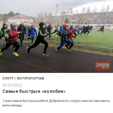
СПОРТ
/
ФОТОРЕПОРТАЖ
03.05.2022
Самые быстрые «колобки»
1 мая самые быстрые ребята Добрянского округа смогли завоевать
велосипеды.