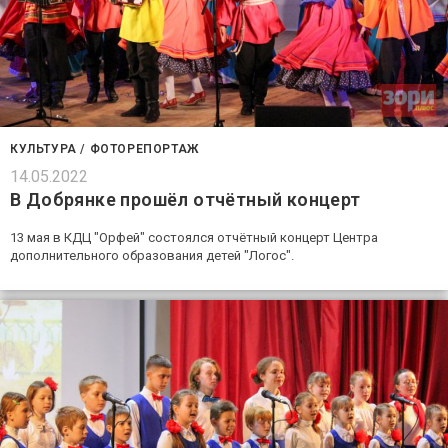
КУЛЬТУРА
/
ФОТОРЕПОРТАЖ
14.05.2022
В Добрянке прошёл отчётный концерт
13 мая в КДЦ "Орфей" состоялся отчётный концерт Центра
дополнительного образования детей "Логос".