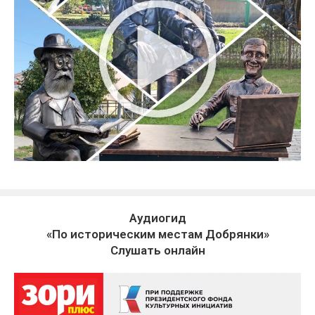
Аудиогид
«По историческим местам Добрянки»
Слушать онлайн