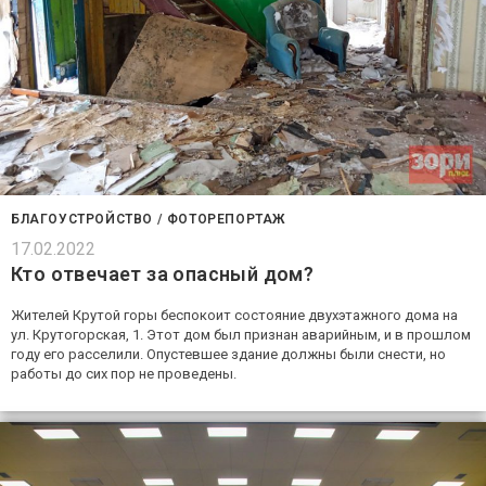
БЛАГОУСТРОЙСТВО
/
ФОТОРЕПОРТАЖ
17.02.2022
Кто отвечает за опасный дом?
Жителей Крутой горы беспокоит состояние двухэтажного дома на
ул. Крутогорская, 1. Этот дом был признан аварийным, и в прошлом
году его расселили. Опустевшее здание должны были снести, но
работы до сих пор не проведены.