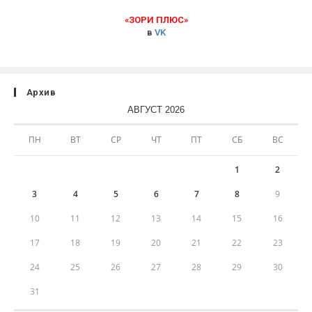
«ЗОРИ ПЛЮС»
в
VK
Архив
АВГУСТ 2026
ПН
ВТ
СР
ЧТ
ПТ
СБ
ВС
1
2
3
4
5
6
7
8
9
10
11
12
13
14
15
16
17
18
19
20
21
22
23
24
25
26
27
28
29
30
31