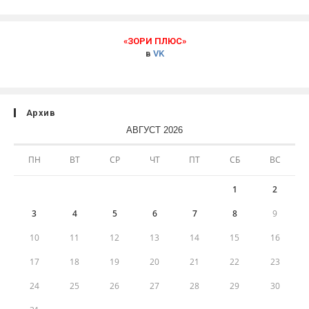
«ЗОРИ ПЛЮС»
в
VK
Архив
АВГУСТ 2026
ПН
ВТ
СР
ЧТ
ПТ
СБ
ВС
1
2
3
4
5
6
7
8
9
10
11
12
13
14
15
16
17
18
19
20
21
22
23
24
25
26
27
28
29
30