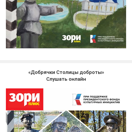
«Добрячки Столицы доброты»
Слушать онлайн