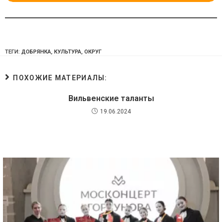
ТЕГИ:
ДОБРЯНКА
,
КУЛЬТУРА
,
ОКРУГ
ПОХОЖИЕ МАТЕРИАЛЫ:
Вильвенские таланты
19.06.2024