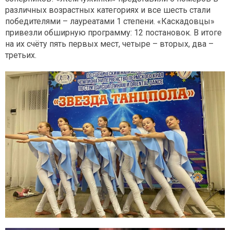
различных возрастных категориях и все шесть стали
победителями – лауреатами 1 степени. «Каскадовцы»
привезли обширную программу: 12 постановок. В итоге
на их счёту пять первых мест, четыре – вторых, два –
третьих.