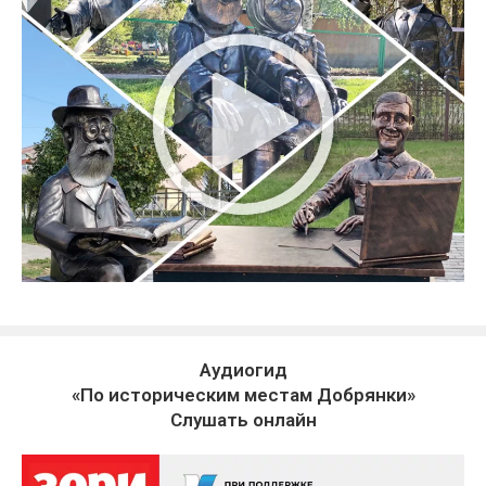
Аудиогид
«По историческим местам Добрянки»
Слушать онлайн