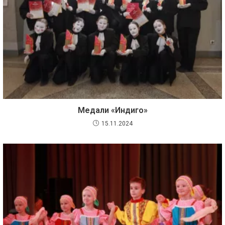
Медали «Индиго»
15.11.2024