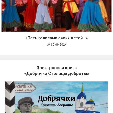
«Петь голосами своих детей…»
30.09.2024
Электронная книга
«Добрячки Столицы доброты»