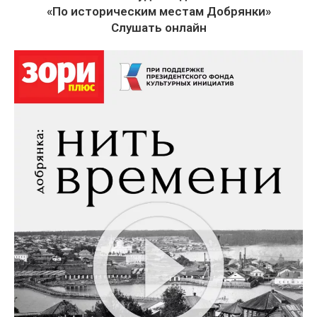
«По историческим местам Добрянки»
Слушать онлайн