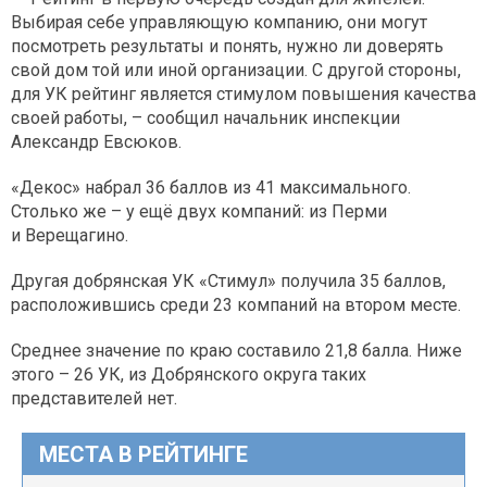
Выбирая себе управляющую компанию, они могут
посмотреть результаты и понять, нужно ли доверять
свой дом той или иной организации. С другой стороны,
для УК рейтинг является стимулом повышения качества
своей работы, – сообщил начальник инспекции
Александр Евсюков.
«Декос» набрал 36 баллов из 41 максимального.
Столько же – у ещё двух компаний: из Перми
и Верещагино.
Другая добрянская УК «Стимул» получила 35 баллов,
расположившись среди 23 компаний на втором месте.
Среднее значение по краю составило 21,8 балла. Ниже
этого – 26 УК, из Добрянского округа таких
представителей нет.
МЕСТА В РЕЙТИНГЕ