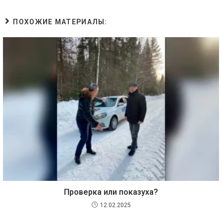
ПОХОЖИЕ МАТЕРИАЛЫ:
Проверка или показуха?
12.02.2025