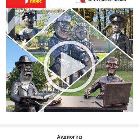
Аудиогид