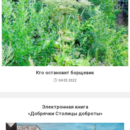
Кто остановит борщевик
04.05.2022
Электронная книга
«Добрячки Столицы доброты»