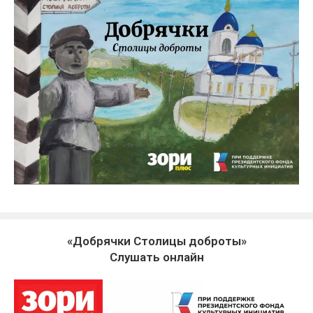
«Добрячки Столицы доброты»
Слушать онлайн