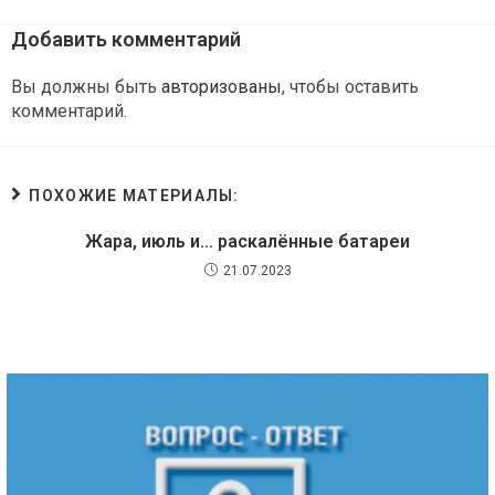
Добавить комментарий
Вы должны быть
авторизованы
, чтобы оставить
комментарий.
ПОХОЖИЕ МАТЕРИАЛЫ:
Жара, июль и… раскалённые батареи
21.07.2023