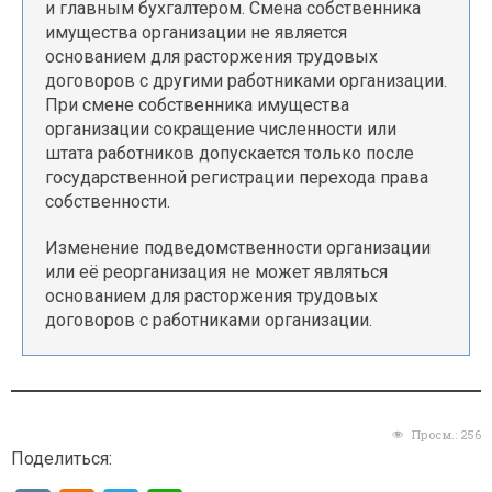
и главным бухгалтером. Смена собственника
имущества организации не является
основанием для расторжения трудовых
договоров с другими работниками организации.
При смене собственника имущества
организации сокращение численности или
штата работников допускается только после
государственной регистрации перехода права
собственности.
Изменение подведомственности организации
или её реорганизация не может являться
основанием для расторжения трудовых
договоров с работниками организации.
Просм.:
256
Поделиться: