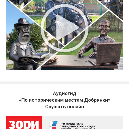
Аудиогид
«По историческим местам Добрянки»
Слушать онлайн