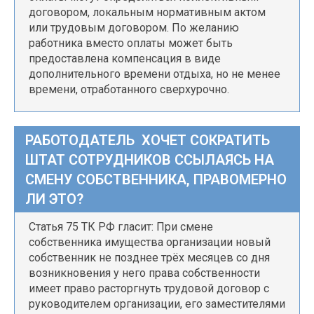
договором, локальным нормативным актом
или трудовым договором. По желанию
работника вместо оплаты может быть
предоставлена компенсация в виде
дополнительного времени отдыха, но не менее
времени, отработанного сверхурочно.
РАБОТОДАТЕЛЬ ХОЧЕТ СОКРАТИТЬ
ШТАТ СОТРУДНИКОВ ССЫЛАЯСЬ НА
СМЕНУ СОБСТВЕННИКА, ПРАВОМЕРНО
ЛИ ЭТО?
Статья 75 ТК РФ гласит: При смене
собственника имущества организации новый
собственник не позднее трёх месяцев со дня
возникновения у него права собственности
имеет право расторгнуть трудовой договор с
руководителем организации, его заместителями