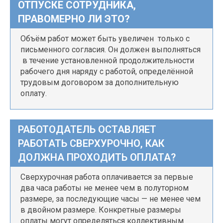
ОТПУСКЕ СОТРУДНИКА,
ПРАВОМЕРНО ЛИ ЭТО?
Объём работ может быть увеличен только с
письменного согласия. Он должен выполняться
в течение установленной продолжительности
рабочего дня наряду с работой, определённой
трудовым договором за дополнительную
оплату.
РАБОТОДАТЕЛЬ ОСТАВЛЯЕТ
РАБОТАТЬ СВЕРХУРОЧНО, КАК
ДОЛЖНА ПРОХОДИТЬ ОПЛАТА?
Сверхурочная работа оплачивается за первые
два часа работы не менее чем в полуторном
размере, за последующие часы — не менее чем
в двойном размере. Конкретные размеры
оплаты могут определяться коллективным