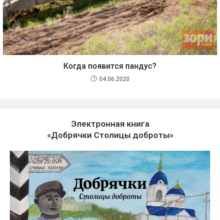
Когда появится пандус?
04.06.2020
Электронная книга
«Добрячки Столицы доброты»