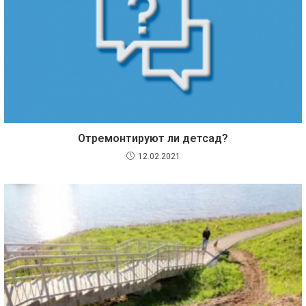
Отремонтируют ли детсад?
12.02.2021