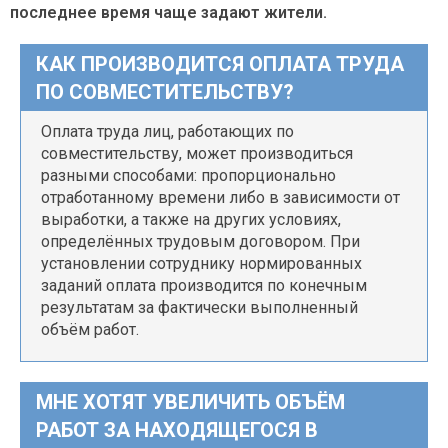
последнее время чаще задают жители.
КАК ПРОИЗВОДИТСЯ ОПЛАТА ТРУДА
ПО СОВМЕСТИТЕЛЬСТВУ?
Оплата труда лиц, работающих по
совместительству, может производиться
разными способами: пропорционально
отработанному времени либо в зависимости от
выработки, а также на других условиях,
определённых трудовым договором. При
установлении сотруднику нормированных
заданий оплата производится по конечным
результатам за фактически выполненный
объём работ.
МНЕ ХОТЯТ УВЕЛИЧИТЬ ОБЪЁМ
РАБОТ ЗА НАХОДЯЩЕГОСЯ В