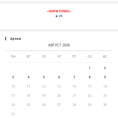
«ЗОРИ ПЛЮС»
в
VK
Архив
АВГУСТ 2026
ПН
ВТ
СР
ЧТ
ПТ
СБ
ВС
1
2
3
4
5
6
7
8
9
10
11
12
13
14
15
16
17
18
19
20
21
22
23
24
25
26
27
28
29
30
31