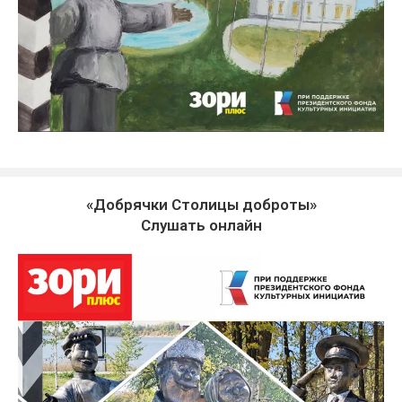
«Добрячки Столицы доброты»
Слушать онлайн