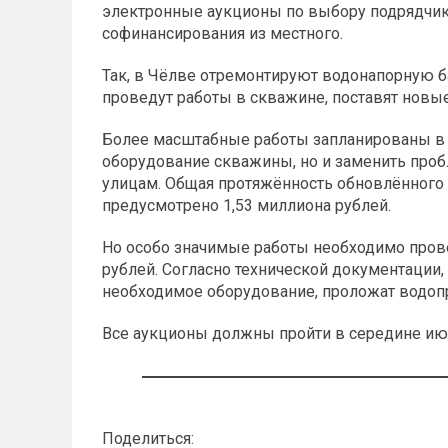
электронные аукционы по выбору подрядчик
софинансирования из местного.
Так, в Чёлве отремонтируют водонапорную б
проведут работы в скважине, поставят новые
Более масштабные работы запланированы в 
оборудование скважины, но и заменить про
улицам. Общая протяжённость обновлённого 
предусмотрено 1,53 миллиона рублей.
Но особо значимые работы необходимо прове
рублей. Согласно технической документации,
необходимое оборудование, проложат водоп
Все аукционы должны пройти в середине ию
Поделиться: