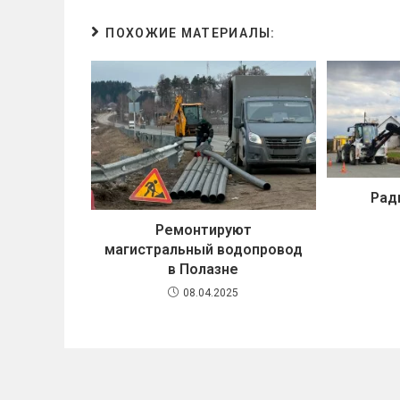
ПОХОЖИЕ МАТЕРИАЛЫ:
Рад
Ремонтируют
магистральный водопровод
в Полазне
08.04.2025