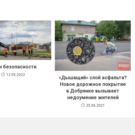
и безопасности
12.05.2022
«Дышащий» слой асфальта?
Новое дорожное покрытие
в Добрянке вызывает
недоумение жителей
25.06.2021