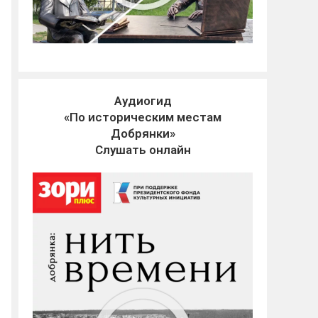
Аудиогид
«По историческим местам
Добрянки»
Слушать онлайн