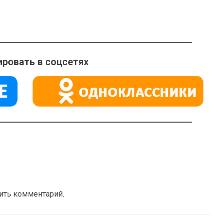
ровать в соцсетях
вить комментарий.