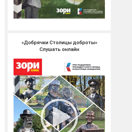
«Добрячки Столицы доброты»
Слушать онлайн