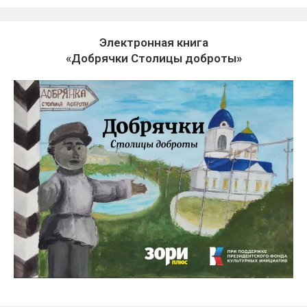
Электронная книга
«Добрячки Столицы доброты»