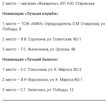
2 место — магазин «Акварель», ИП Н.Ю. Старикова
Номинации «Лучшая клумба»:
1 место — ТСЖ «МЖК» (председатель О.М. Ставрова), ул.
Победы, 8
2 место – В.В. Сорокина, ул. Советская, 90/1
3 место – Т.С. Жилочкина, ул. Орлова, 48
Номинация «Лучший балкон»:
1 место – Е.С. Плюснина, ул. К. Маркса, 82/2
2 место – В.Н. Вороненко, ул. К. Маркса 80/1
3 место – С.Г. Залесных, ул. Победы, 12