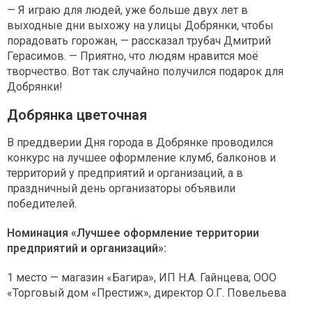
— Я играю для людей, уже больше двух лет в
выходные дни выхожу на улицы Добрянки, чтобы
порадовать горожан, — рассказал трубач Дмитрий
Герасимов. — Приятно, что людям нравится моё
творчество. Вот так случайно получился подарок для
Добрянки!
Добрянка цветочная
В преддверии Дня города в Добрянке проводился
конкурс на лучшее оформление клумб, балконов и
территорий у предприятий и организаций, а в
праздничный день организаторы объявили
победителей.
Номинация «Лучшее оформление территории
предприятий и организаций»:
1 место — магазин «Багира», ИП Н.А. Гайнцева; ООО
«Торговый дом «Престиж», директор О.Г. Повельева