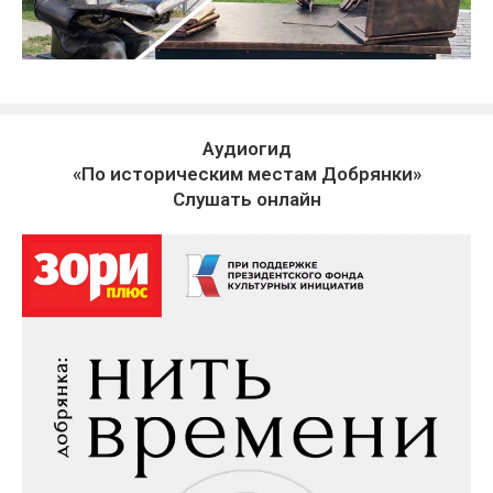
Аудиогид
«По историческим местам Добрянки»
Слушать онлайн