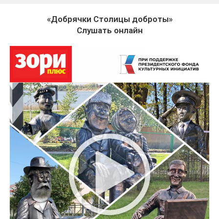
«Добрячки Столицы доброты»
Слушать онлайн