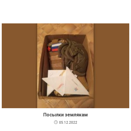
Посылки землякам
05.12.2022