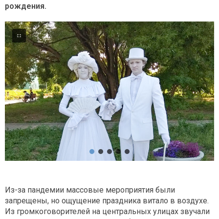
рождения.
Из-за пандемии массовые мероприятия были
запрещены, но ощущение праздника витало в воздухе.
Из громкоговорителей на центральных улицах звучали