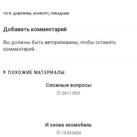
ТЕГИ:
ДОБРЯНКА
,
КОНКУРС
,
ПРАЗДНИК
Добавить комментарий
Вы должны быть
авторизованы
, чтобы оставить
комментарий.
ПОХОЖИЕ МАТЕРИАЛЫ:
Сложные вопросы
24.11.2021
И снова экомобиль
13.03.2024