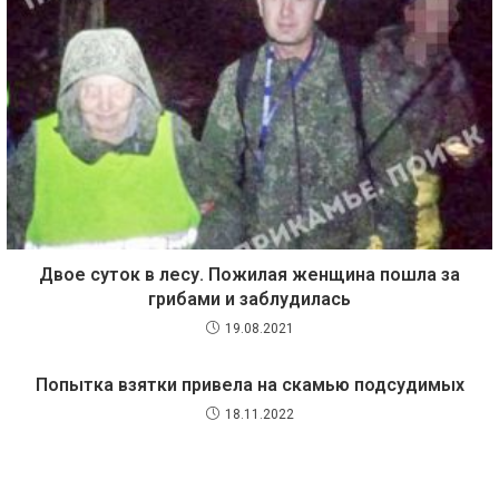
Двое суток в лесу. Пожилая женщина пошла за
грибами и заблудилась
19.08.2021
Попытка взятки привела на скамью подсудимых
18.11.2022