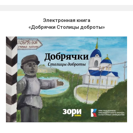
Электронная книга
«Добрячки Столицы доброты»