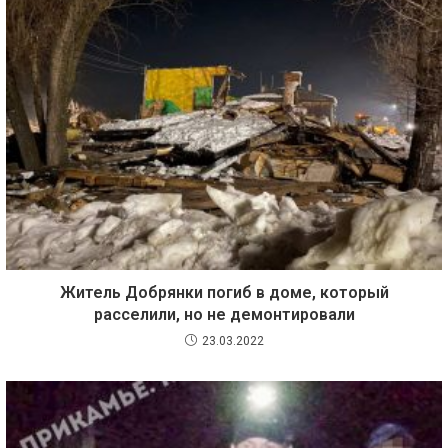
Житель Добрянки погиб в доме, который
расселили, но не демонтировали
23.03.2022