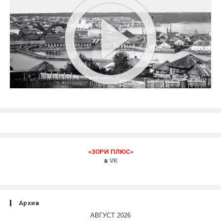
«ЗОРИ ПЛЮС»
в
VK
Архив
АВГУСТ 2026