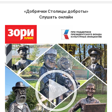
«Добрячки Столицы доброты»
Слушать онлайн