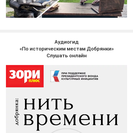
Аудиогид
«По историческим местам Добрянки»
Слушать онлайн