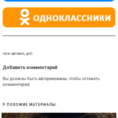
ni
ki
ТЕГИ:
АВТОБУС
,
ДТП
Добавить комментарий
Вы должны быть
авторизованы
, чтобы оставить
комментарий.
ПОХОЖИЕ МАТЕРИАЛЫ: