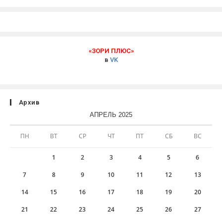
«ЗОРИ ПЛЮС»
в
VK
Архив
АПРЕЛЬ 2025
ПН
ВТ
СР
ЧТ
ПТ
СБ
ВС
1
2
3
4
5
6
7
8
9
10
11
12
13
14
15
16
17
18
19
20
21
22
23
24
25
26
27