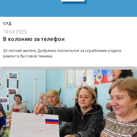
СУД
19.04.2025
В колонию за телефон
32-летний житель Добрянки поплатился за ограбление отдела
ремонта бытовой техники.