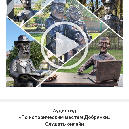
Аудиогид
«По историческим местам Добрянки»
Слушать онлайн