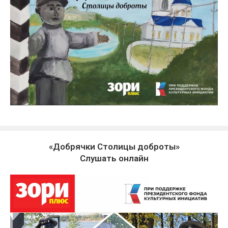
«Добрячки Столицы доброты»
Слушать онлайн