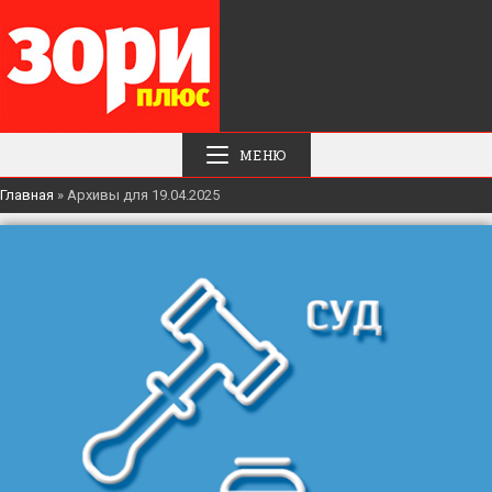
МЕНЮ
Главная
»
Архивы для 19.04.2025