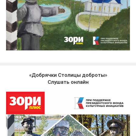
«Добрячки Столицы доброты»
Слушать онлайн