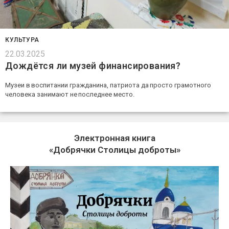
КУЛЬТУРА
22.03.2025
Дождётся ли музей финансирования?
Музеи в воспитании гражданина, патриота да просто грамотного
человека занимают не последнее место.
Электронная книга
«Добрячки Столицы доброты»