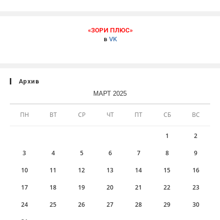
«ЗОРИ ПЛЮС»
в
VK
Архив
МАРТ 2025
ПН
ВТ
СР
ЧТ
ПТ
СБ
ВС
1
2
3
4
5
6
7
8
9
10
11
12
13
14
15
16
17
18
19
20
21
22
23
24
25
26
27
28
29
30