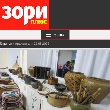
МЕНЮ
Главная
»
Архивы для 22.03.2025