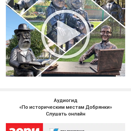
Аудиогид
«По историческим местам Добрянки»
Слушать онлайн