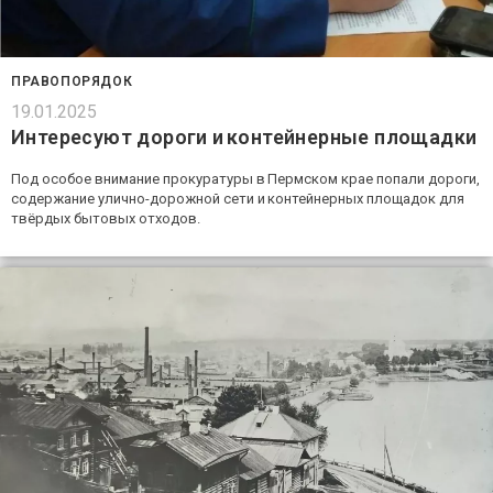
ПРАВОПОРЯДОК
19.01.2025
Интересуют дороги и контейнерные площадки
Под особое внимание прокуратуры в Пермском крае попали дороги,
содержание улично-дорожной сети и контейнерных площадок для
твёрдых бытовых отходов.