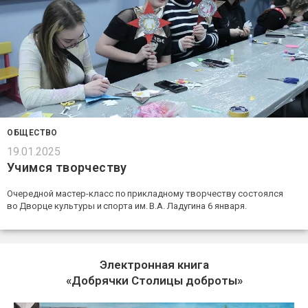
ОБЩЕСТВО
19.01.2025
Учимся творчеству
Очередной мастер-класс по прикладному творчеству состоялся
во Дворце культуры и спорта им. В.А. Ладугина 6 января.
Электронная книга
«Добрячки Столицы доброты»