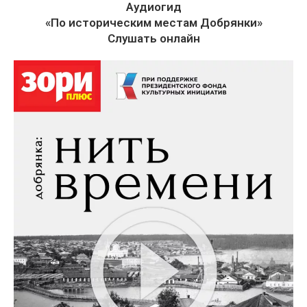
Аудиогид
«По историческим местам Добрянки»
Слушать онлайн