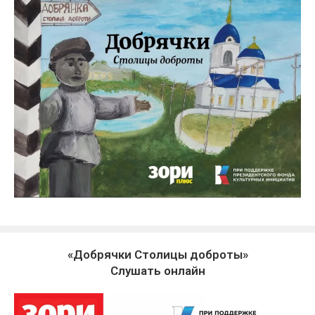
«Добрячки Столицы доброты»
Слушать онлайн