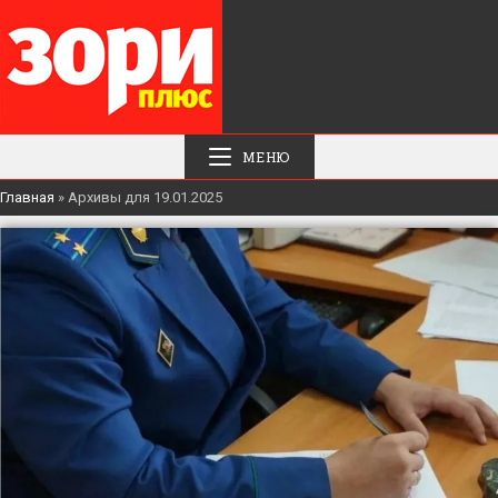
МЕНЮ
Главная
»
Архивы для 19.01.2025