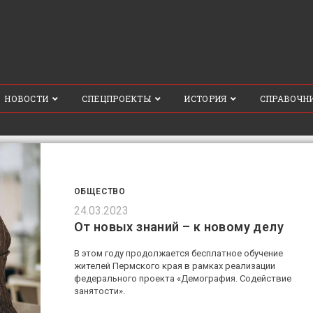
НОВОСТИ
СПЕЦПРОЕКТЫ
ИСТОРИЯ
СПРАВОЧН
ОБЩЕСТВО
24.03.2023
От новых знаний – к новому делу
В этом году продолжается бесплатное обучение
жителей Пермского края в рамках реализации
федерального проекта «Демография. Содействие
занятости».