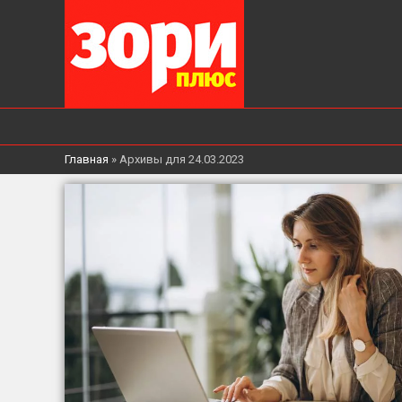
Главная
»
Архивы для 24.03.2023