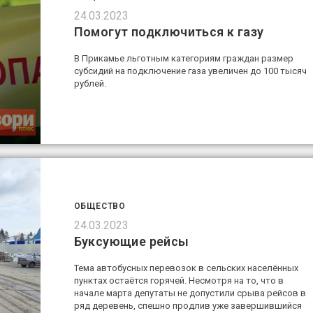
24.03.2023
Помогут подключиться к газу
В Прикамье льготным категориям граждан размер
субсидий на подключение газа увеличен до 100 тысяч
рублей.
ОБЩЕСТВО
24.03.2023
Буксующие рейсы
Тема автобусных перевозок в сельских населённых
пунктах остаётся горячей. Несмотря на то, что в
начале марта депутаты не допустили срыва рейсов в
ряд деревень, спешно продлив уже завершившийся