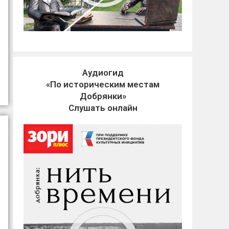
Аудиогид
«По историческим местам
Добрянки»
Слушать онлайн