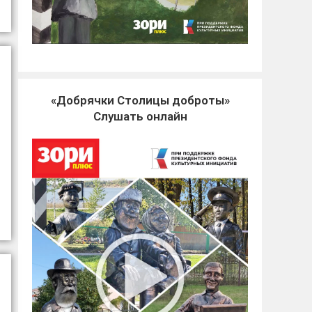
«Добрячки Столицы доброты»
Слушать онлайн