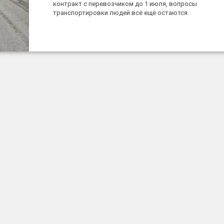
контракт с перевозчиком до 1 июля, вопросы
транспортировки людей всё ещё остаются.