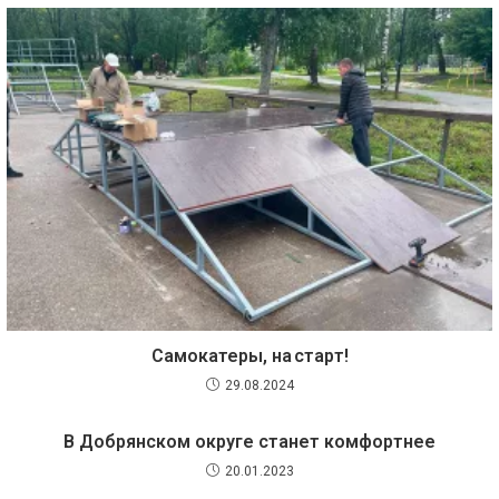
Самокатеры, на старт!
29.08.2024
В Добрянском округе станет комфортнее
20.01.2023