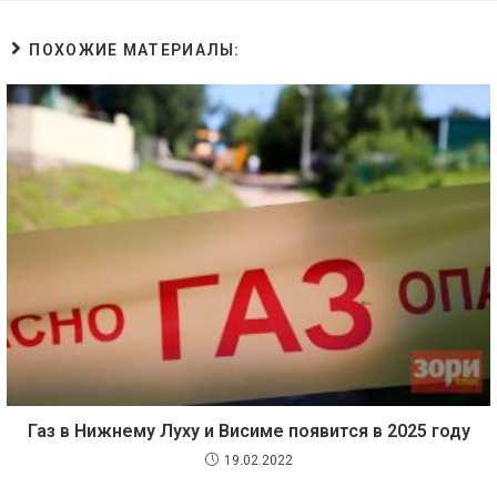
ПОХОЖИЕ МАТЕРИАЛЫ:
Газ в Нижнему Луху и Висиме появится в 2025 году
19.02.2022