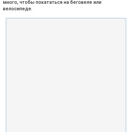
много, чтобы покататься на беговеле или
велосипеде.