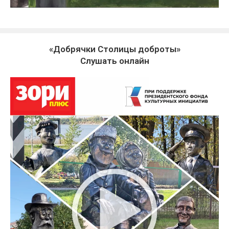
«Добрячки Столицы доброты»
Слушать онлайн