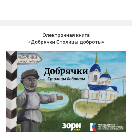
Электронная книга
«Добрячки Столицы доброты»