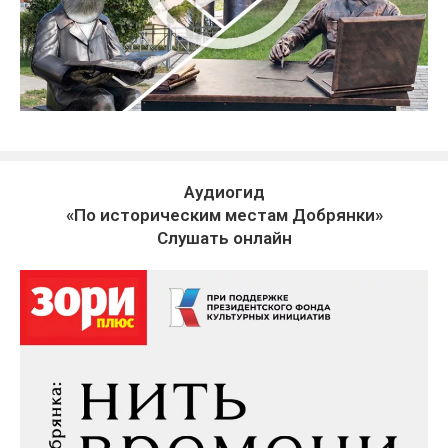
Аудиогид
«По историческим местам Добрянки»
Слушать онлайн