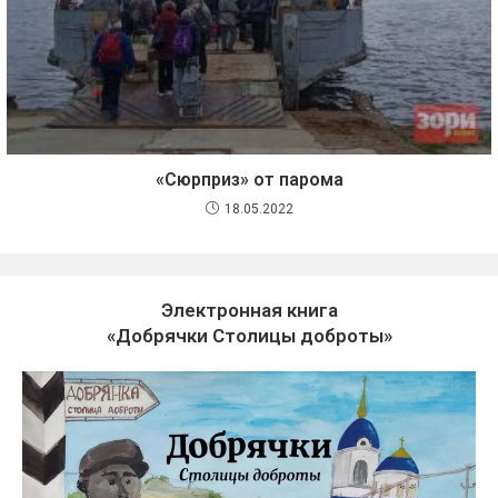
«Сюрприз» от парома
18.05.2022
Электронная книга
«Добрячки Столицы доброты»