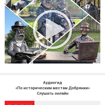
Аудиогид
«По историческим местам Добрянки»
Слушать онлайн