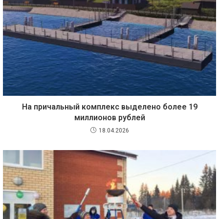
На причальный комплекс выделено более 19
миллионов рублей
18.04.2026