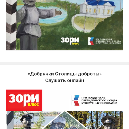
«Добрячки Столицы доброты»
Слушать онлайн