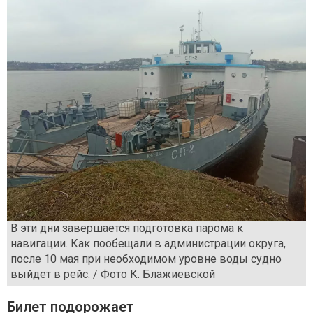
В эти дни завершается подготовка парома к
навигации. Как пообещали в администрации округа,
после 10 мая при необходимом уровне воды судно
выйдет в рейс. / Фото К. Блажиевской
Билет подорожает