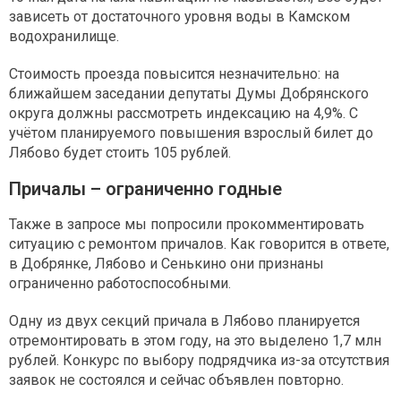
зависеть от достаточного уровня воды в Камском
водохранилище.
Стоимость проезда повысится незначительно: на
ближайшем заседании депутаты Думы Добрянского
округа должны рассмотреть индексацию на 4,9%. С
учётом планируемого повышения взрослый билет до
Лябово будет стоить 105 рублей.
Причалы – ограниченно годные
Также в запросе мы попросили прокомментировать
ситуацию с ремонтом причалов. Как говорится в ответе,
в Добрянке, Лябово и Сенькино они признаны
ограниченно работоспособными.
Одну из двух секций причала в Лябово планируется
отремонтировать в этом году, на это выделено 1,7 млн
рублей. Конкурс по выбору подрядчика из-за отсутствия
заявок не состоялся и сейчас объявлен повторно.