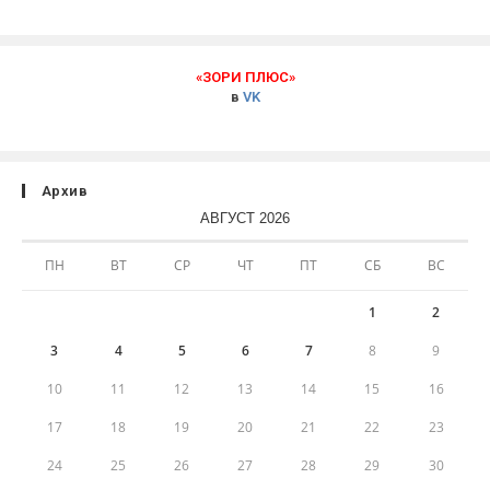
«ЗОРИ ПЛЮС»
в
VK
Архив
АВГУСТ 2026
ПН
ВТ
СР
ЧТ
ПТ
СБ
ВС
1
2
3
4
5
6
7
8
9
10
11
12
13
14
15
16
17
18
19
20
21
22
23
24
25
26
27
28
29
30