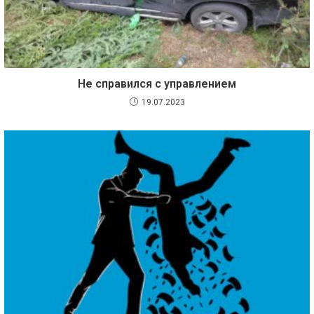
Не справился с управлением
19.07.2023