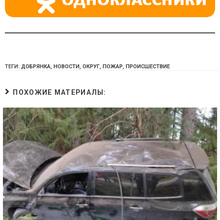
ТЕГИ:
ДОБРЯНКА
,
НОВОСТИ
,
ОКРУГ
,
ПОЖАР
,
ПРОИСШЕСТВИЕ
ПОХОЖИЕ МАТЕРИАЛЫ: