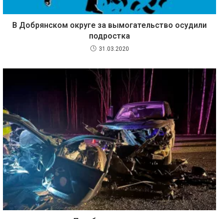
В Добрянском округе за вымогательство осудили
подростка
31.03.2020