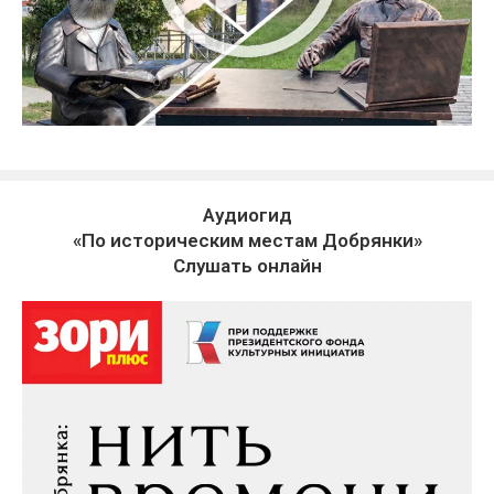
Аудиогид
«По историческим местам Добрянки»
Слушать онлайн