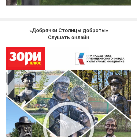
«Добрячки Столицы доброты»
Слушать онлайн