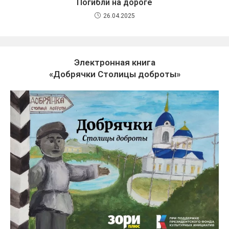
Погибли на дороге
26.04.2025
Электронная книга
«Добрячки Столицы доброты»