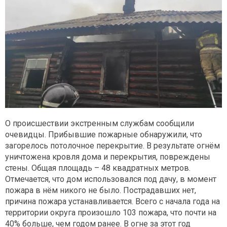
О происшествии экстренным службам сообщили
очевидцы. Прибывшие пожарные обнаружили, что
загорелось потолочное перекрытие. В результате огнём
уничтожена кровля дома и перекрытия, повреждены
стены. Общая площадь – 48 квадратных метров.
Отмечается, что дом использовался под дачу, в момент
пожара в нём никого не было. Пострадавших нет,
причина пожара устанавливается. Всего с начала года на
территории округа произошло 103 пожара, что почти на
40% больше, чем годом ранее. В огне за этот год