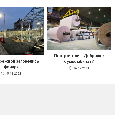
Построят ли в Добрянке
режной загорелись
бумкомбинат?
фонари
26.02.2021
15.11.2023