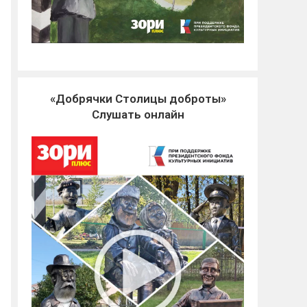
«Добрячки Столицы доброты»
Слушать онлайн