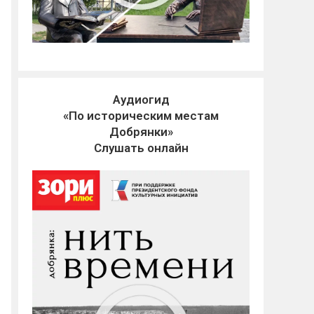
Аудиогид
«По историческим местам
Добрянки»
Слушать онлайн