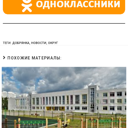
ТЕГИ:
ДОБРЯНКА
,
НОВОСТИ
,
ОКРУГ
ПОХОЖИЕ МАТЕРИАЛЫ: