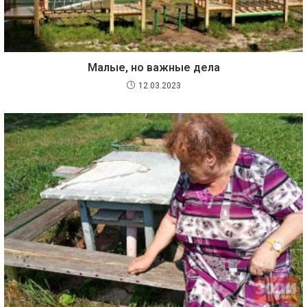
Малые, но важные дела
12.03.2023