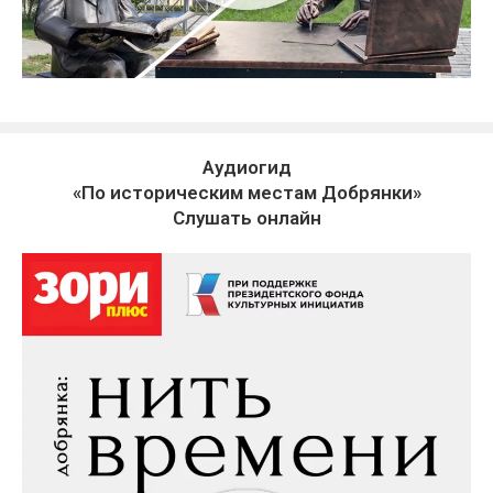
Аудиогид
«По историческим местам Добрянки»
Слушать онлайн