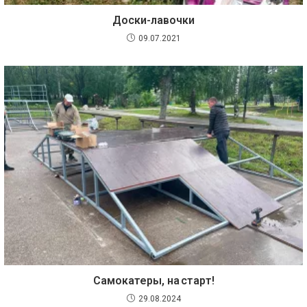
Доски-лавочки
09.07.2021
Самокатеры, на старт!
29.08.2024