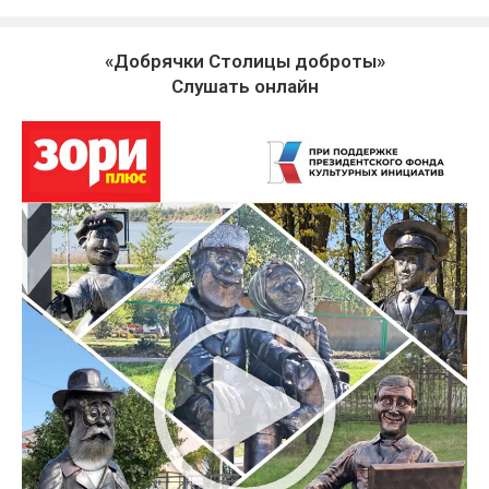
«Добрячки Столицы доброты»
Слушать онлайн