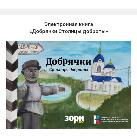
Электронная книга
«Добрячки Столицы доброты»