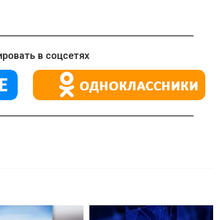
ровать в соцсетях