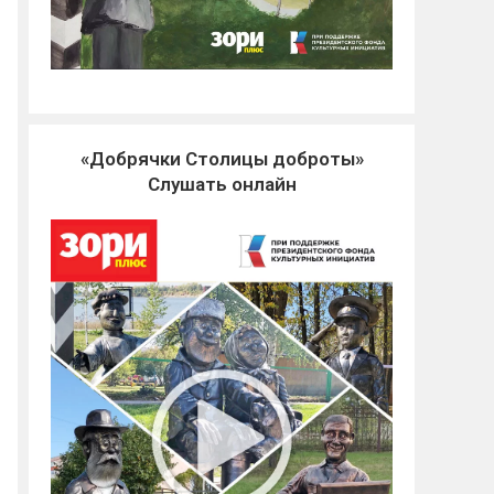
«Добрячки Столицы доброты»
Слушать онлайн