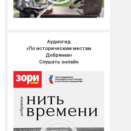
Аудиогид
«По историческим местам
Добрянки»
Слушать онлайн