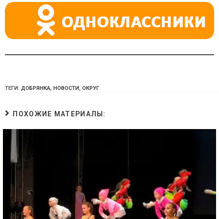
ki
ТЕГИ:
ДОБРЯНКА
,
НОВОСТИ
,
ОКРУГ
ПОХОЖИЕ МАТЕРИАЛЫ: