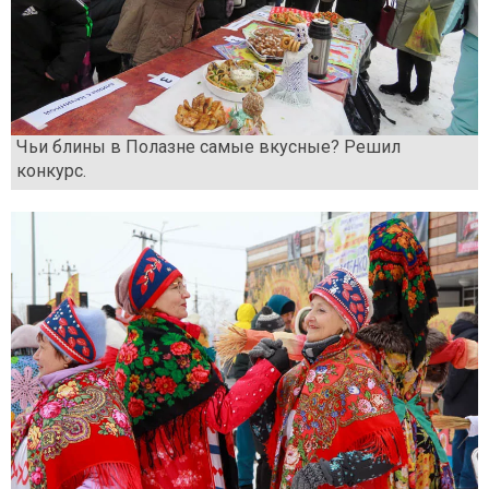
Чьи блины в Полазне самые вкусные? Решил
конкурс.