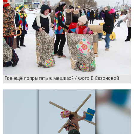
Где ещё попрыгать в мешках? / Фото В Сазоновой