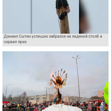
Даниил Сытин успешно забрался на ледяной столб и
сорвал приз.