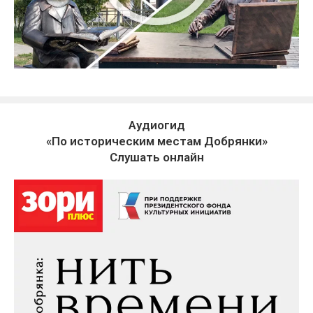
Аудиогид
«По историческим местам Добрянки»
Слушать онлайн