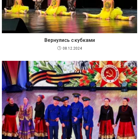
Вернулись с кубками
08.12.2024