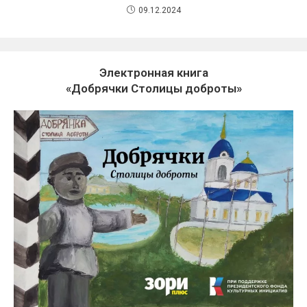
09.12.2024
Электронная книга
«Добрячки Столицы доброты»