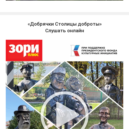
«Добрячки Столицы доброты»
Слушать онлайн