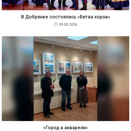
В Добрянке состоялась «Битва хоров»
09.05.2026
«Город в акварели»