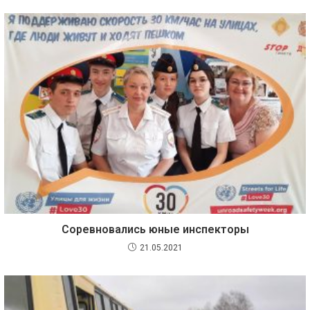
Соревновались юные инспекторы
21.05.2021