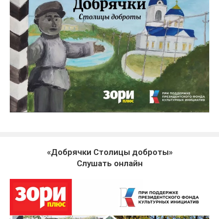
«Добрячки Столицы доброты»
Слушать онлайн