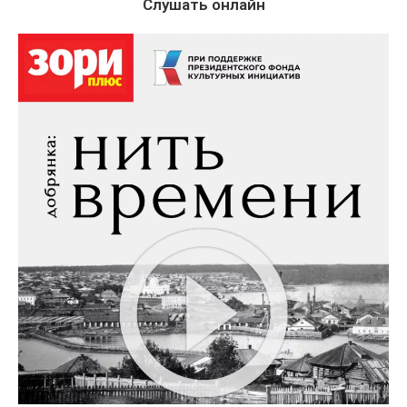
Слушать онлайн