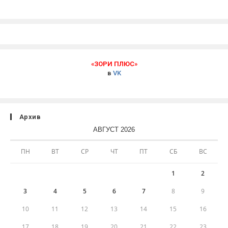
«ЗОРИ ПЛЮС»
в
VK
Архив
АВГУСТ 2026
ПН
ВТ
СР
ЧТ
ПТ
СБ
ВС
1
2
3
4
5
6
7
8
9
10
11
12
13
14
15
16
17
18
19
20
21
22
23