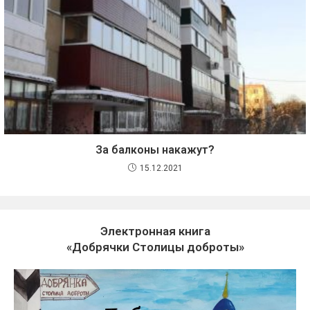
За балконы накажут?
15.12.2021
Электронная книга
«Добрячки Столицы доброты»