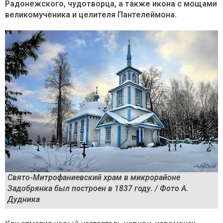
Радонежского, чудотворца, а также икона с мощами
великомученика и целителя Пантелеймона.
Свято-Митрофаниевский храм в микрорайоне
Задобрянка был построен в 1837 году. / Фото А.
Дудника