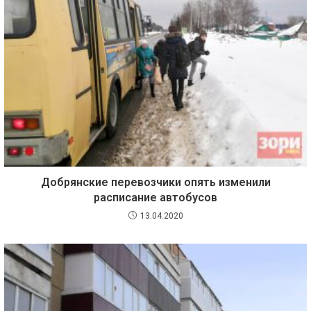
Добрянские перевозчики опять изменили
расписание автобусов
13.04.2020