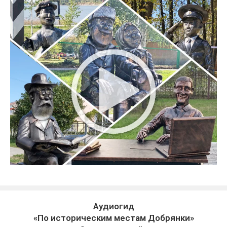
Аудиогид
«По историческим местам Добрянки»