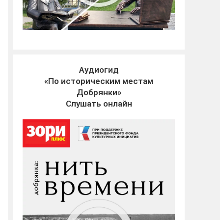
Аудиогид
«По историческим местам
Добрянки»
Слушать онлайн