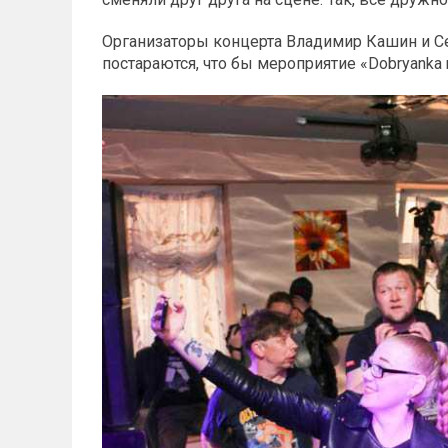
Организаторы концерта Владимир Кашин и Се
постараются, что бы мероприятие «Dobryanka 