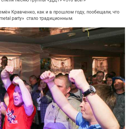
мён Кравченко, как и в прошлом году, пообещали, что
metal party» стало традиционным.