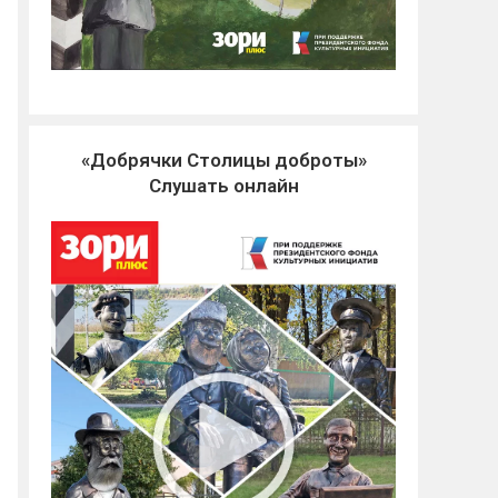
«Добрячки Столицы доброты»
Слушать онлайн